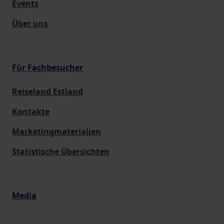
Events
Über uns
Für Fachbesucher
Reiseland Estland
Kontakte
Marketingmaterialien
Statistische Übersichten
Media