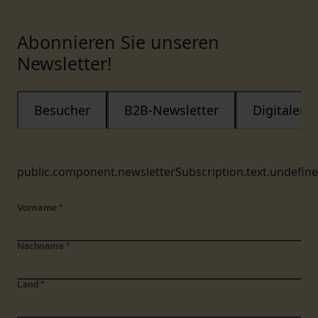
Abonnieren Sie unseren
Newsletter!
Besucher
B2B-Newsletter
Digitaler
public.component.newsletterSubscription.text.undefin
Vorname
*
Nachname
*
Land
*