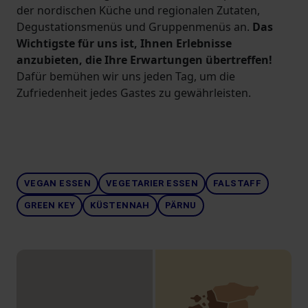
der nordischen Küche und regionalen Zutaten,
Degustationsmenüs und Gruppenmenüs an.
Das
Wichtigste für uns ist, Ihnen Erlebnisse
anzubieten, die Ihre Erwartungen übertreffen!
Dafür bemühen wir uns jeden Tag, um die
Zufriedenheit jedes Gastes zu gewährleisten.
VEGAN ESSEN
VEGETARIER ESSEN
FALSTAFF
GREEN KEY
KÜSTENNAH
PÄRNU