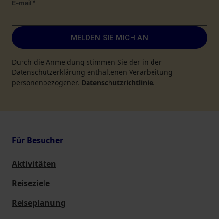
E-mail
*
MELDEN SIE MICH AN
Durch die Anmeldung stimmen Sie der in der
Datenschutzerklärung enthaltenen Verarbeitung
personenbezogener.
Datenschutzrichtlinie
.
Für Besucher
Aktivitäten
Reiseziele
Reiseplanung