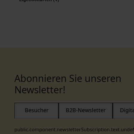
Abonnieren Sie unseren
Newsletter!
Besucher
B2B-Newsletter
Digi
public.component.newsletterSubscription.text.unde