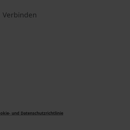
Verbinden
okie- und Datenschutzrichtlinie