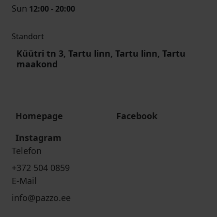
Sun
12:00 - 20:00
Standort
Küütri tn 3, Tartu linn, Tartu linn, Tartu
maakond
Homepage
Facebook
Instagram
Telefon
+372 504 0859
E-Mail
info@pazzo.ee