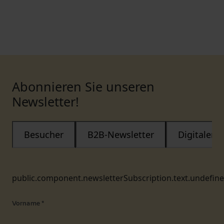
Abonnieren Sie unseren
Newsletter!
Besucher
B2B-Newsletter
Digitaler
public.component.newsletterSubscription.text.undefin
Vorname
*