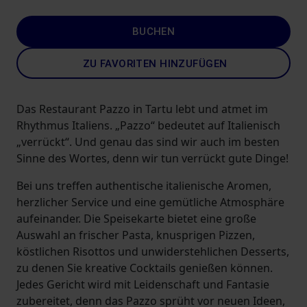
BUCHEN
ZU FAVORITEN HINZUFÜGEN
Das Restaurant Pazzo in Tartu lebt und atmet im
Rhythmus Italiens. „Pazzo“ bedeutet auf Italienisch
„verrückt“. Und genau das sind wir auch im besten
Sinne des Wortes, denn wir tun verrückt gute Dinge!
Bei uns treffen authentische italienische Aromen,
herzlicher Service und eine gemütliche Atmosphäre
aufeinander. Die Speisekarte bietet eine große
Auswahl an frischer Pasta, knusprigen Pizzen,
köstlichen Risottos und unwiderstehlichen Desserts,
zu denen Sie kreative Cocktails genießen können.
Jedes Gericht wird mit Leidenschaft und Fantasie
zubereitet, denn das Pazzo sprüht vor neuen Ideen,