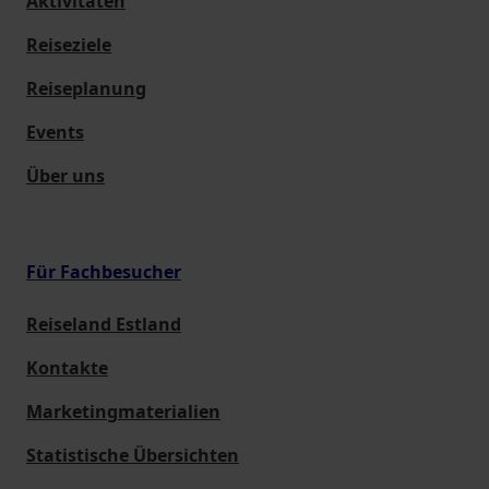
Aktivitäten
Reiseziele
Reiseplanung
Events
Über uns
Für Fachbesucher
Reiseland Estland
Kontakte
Marketingmaterialien
Statistische Übersichten