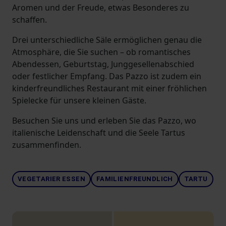
Aromen und der Freude, etwas Besonderes zu
schaffen.
Drei unterschiedliche Säle ermöglichen genau die
Atmosphäre, die Sie suchen – ob romantisches
Abendessen, Geburtstag, Junggesellenabschied
oder festlicher Empfang. Das Pazzo ist zudem ein
kinderfreundliches Restaurant mit einer fröhlichen
Spielecke für unsere kleinen Gäste.
Besuchen Sie uns und erleben Sie das Pazzo, wo
italienische Leidenschaft und die Seele Tartus
zusammenfinden.
VEGETARIER ESSEN
FAMILIENFREUNDLICH
TARTU