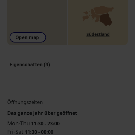
Südestland
Open map
Eigenschaften (4)
Öffnungszeiten
Das ganze Jahr über geöffnet
Mon-Thu
11:30 - 23:00
Fri-Sat
11:30 - 00:00