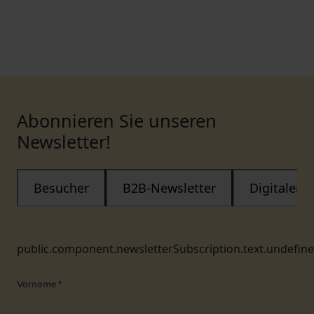
Abonnieren Sie unseren
Newsletter!
Besucher
B2B-Newsletter
Digitaler
public.component.newsletterSubscription.text.undefin
Vorname
*