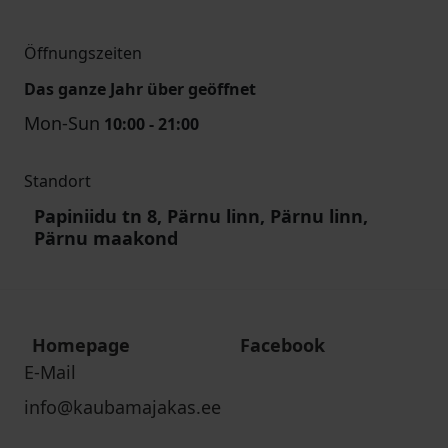
Öffnungszeiten
Das ganze Jahr über geöffnet
Mon-Sun
10:00 - 21:00
Standort
Papiniidu tn 8, Pärnu linn, Pärnu linn,
Pärnu maakond
Homepage
Facebook
E-Mail
info@kaubamajakas.ee