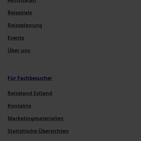
Aktivitäten
Reiseziele
Reiseplanung
Events
Über uns
Für Fachbesucher
Reiseland Estland
Kontakte
Marketingmaterialien
Statistische Übersichten