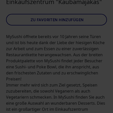
Einkaufszentrum "Kaubamajakas"
ZU FAVORITEN HINZUFÜGEN
MySushi öffnete bereits vor 10 Jahren seine Türen
und ist bis heute dank der Liebe der hiesigen Köche
zur Arbeit und zum Essen zu einer zuverlässigen
Restaurantkette herangewachsen. Aus der breiten
Produktpalette von MySushi findet jeder Besucher
eine Sushi- und Poke Bowl, die ihn anspricht, aus
den frischesten Zutaten und zu erschwinglichen
Preisen!
Immer mehr wird sich zum Ziel gesetzt, Speisen
zuzubereiten, die sowohl Veganern als auch
Vegetariern schmecken. In MySushi finden Sie auch
eine große Auswahl an wunderbaren Desserts. Dies
ist ein großartiger Ort im Einkaufszentrum