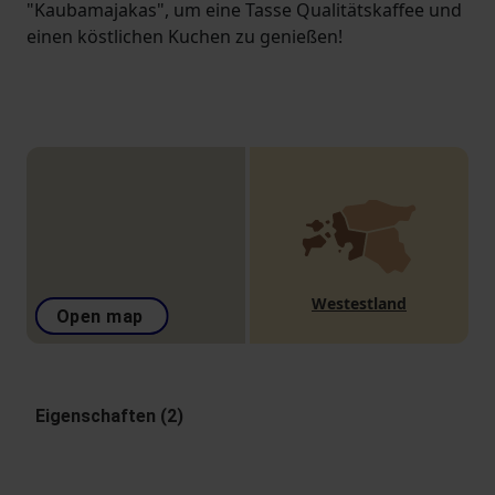
"Kaubamajakas", um eine Tasse Qualitätskaffee und
einen köstlichen Kuchen zu genießen!
Westestland
Open map
Eigenschaften (2)