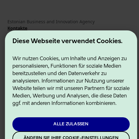
Estonian Business and Innovation Agency
Kontakte
Kooperationspartner
Nutzungsbedingungen
Diese Webseite verwendet Cookies.
Cookie- und Datenschutzrichtlinie
Wir nutzen Cookies, um Inhalte und Anzeigen zu
personalisieren, Funktionen für soziale Medien
bereitzustellen und den Datenverkehr zu
analysieren. Informationen zur Nutzung unserer
Website teilen wir mit unseren Partnern für soziale
Medien, Werbung und Analysen, die diese Daten
ggf. mit anderen Informationen kombinieren.
ALLE ZULASSEN
ÄNDERN SIE IHRE COOKIE-EINSTELLUNGEN