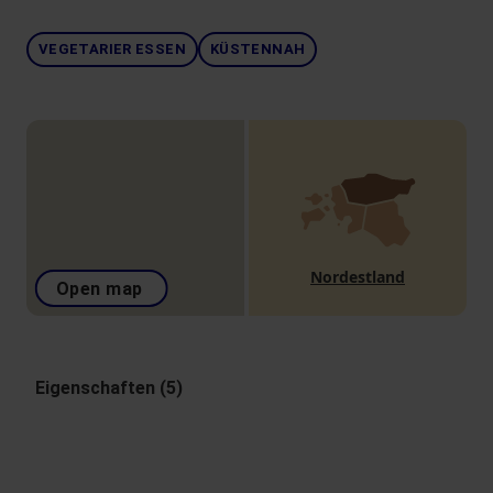
VEGETARIER ESSEN
KÜSTENNAH
Nordestland
Open map
Eigenschaften (5)