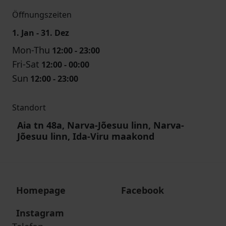
Öffnungszeiten
1. Jan - 31. Dez
Mon-Thu
12:00 - 23:00
Fri-Sat
12:00 - 00:00
Sun
12:00 - 23:00
Standort
Aia tn 48a, Narva-Jõesuu linn, Narva-
Jõesuu linn, Ida-Viru maakond
Homepage
Facebook
Instagram