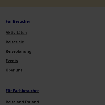
Für Besucher
Aktivitäten
Reiseziele
Reiseplanung
Events
Über uns
Für Fachbesucher
Reiseland Estland