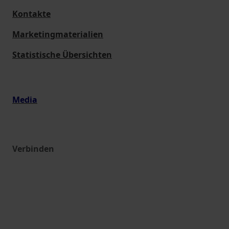
Kontakte
Marketingmaterialien
Statistische Übersichten
Media
Verbinden