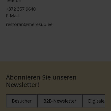
Telefon
+372 357 9640
E-Mail
restoran@meresuu.ee
Abonnieren Sie unseren
Newsletter!
Besucher
B2B-Newsletter
Digitaler