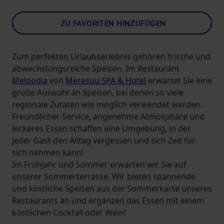
ZU FAVORITEN HINZUFÜGEN
Zum perfekten Urlaubserlebnis gehören frische und
abwechslungsreiche Speisen. Im Restaurant
Meloodia
von
Meresuu SPA & Hotel
erwartet Sie eine
große Auswahl an Speisen, bei denen so viele
regionale Zutaten wie möglich verwendet werden.
Freundlicher Service, angenehme Atmosphäre und
leckeres Essen schaffen eine Umgebung, in der
jeder Gast den Alltag vergessen und sich Zeit für
sich nehmen kann!
Im Frühjahr und Sommer erwarten wir Sie auf
unserer Sommerterrasse. Wir bieten spannende
und köstliche Speisen aus der Sommerkarte unseres
Restaurants an und ergänzen das Essen mit einem
köstlichen Cocktail oder Wein!