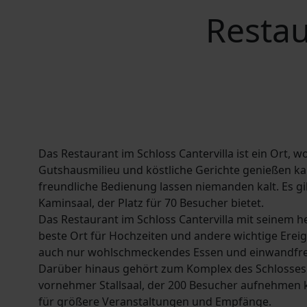
Restau
Das Restaurant im Schloss Cantervilla ist ein Ort
Gutshausmilieu und köstliche Gerichte genießen ka
freundliche Bedienung lassen niemanden kalt. Es g
Kaminsaal, der Platz für 70 Besucher bietet.
Das Restaurant im Schloss Cantervilla mit seinem he
beste Ort für Hochzeiten und andere wichtige Ereig
auch nur wohlschmeckendes Essen und einwandfre
Darüber hinaus gehört zum Komplex des Schlosses C
vornehmer Stallsaal, der 200 Besucher aufnehmen ka
für größere Veranstaltungen und Empfänge.