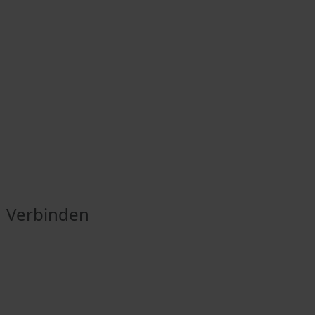
Verbinden