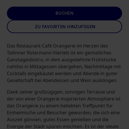
BUCHEN
ZU FAVORITEN HINZUFÜGEN
Das Restaurant-Café Orangerie im Herzen des
Tallinner Rotermann-Viertels ist ein gemütliches
Ganztagesbistro, in dem ausgedehnte Frühstücke
nahtlos in Mittagessen übergehen, Nachmittage mit
Cocktails eingekäutet werden und Abende in guter
Gesellschaft bei Abendessen und Wein ausklingen.
Dank seiner großzügigen, sonnigen Terrasse und
der von einer Orangerie inspirierten Atmosphäre ist
das Orangerie zu einem beliebten Treffpunkt für
Einheimische und Besucher geworden, die sich eine
Auszeit gönnen, gutes Essen genießen und die
Energie der Stadt spüren möchten. Es ist der ideale