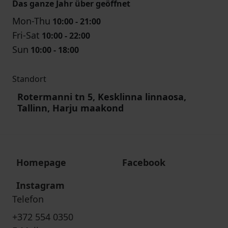
Das ganze Jahr über geöffnet
Mon-Thu
10:00 - 21:00
Fri-Sat
10:00 - 22:00
Sun
10:00 - 18:00
Standort
Rotermanni tn 5, Kesklinna linnaosa,
Tallinn, Harju maakond
Homepage
Facebook
Instagram
Telefon
+372 554 0350