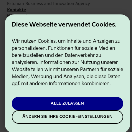
Estonian Business and Innovation Agency
Kontakte
Kooperationspartner
Nutzungsbedingungen
Diese Webseite verwendet Cookies.
Cookie- und Datenschutzrichtlinie
Wir nutzen Cookies, um Inhalte und Anzeigen zu
personalisieren, Funktionen für soziale Medien
bereitzustellen und den Datenverkehr zu
analysieren. Informationen zur Nutzung unserer
Website teilen wir mit unseren Partnern für soziale
Medien, Werbung und Analysen, die diese Daten
ggf. mit anderen Informationen kombinieren.
ALLE ZULASSEN
ÄNDERN SIE IHRE COOKIE-EINSTELLUNGEN