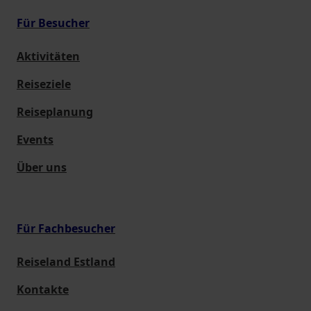
Für Besucher
Aktivitäten
Reiseziele
Reiseplanung
Events
Über uns
Für Fachbesucher
Reiseland Estland
Kontakte