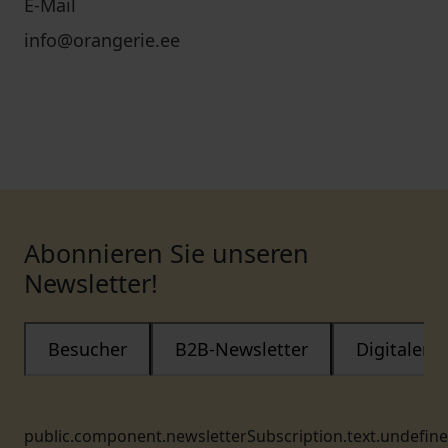
E-Mail
info@orangerie.ee
Abonnieren Sie unseren
Newsletter!
Besucher
B2B-Newsletter
Digitaler
public.component.newsletterSubscription.text.undefin