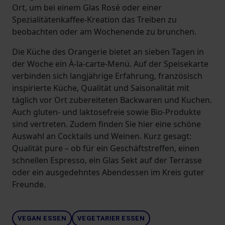
Ort, um bei einem Glas Rosé oder einer
Spezialitätenkaffee-Kreation das Treiben zu
beobachten oder am Wochenende zu brunchen.
Die Küche des Orangerie bietet an sieben Tagen in
der Woche ein À-la-carte-Menü. Auf der Speisekarte
verbinden sich langjährige Erfahrung, französisch
inspirierte Küche, Qualität und Saisonalität mit
täglich vor Ort zubereiteten Backwaren und Kuchen.
Auch gluten- und laktosefreie sowie Bio-Produkte
sind vertreten. Zudem finden Sie hier eine schöne
Auswahl an Cocktails und Weinen. Kurz gesagt:
Qualität pure – ob für ein Geschäftstreffen, einen
schnellen Espresso, ein Glas Sekt auf der Terrasse
oder ein ausgedehntes Abendessen im Kreis guter
Freunde.
VEGAN ESSEN
VEGETARIER ESSEN