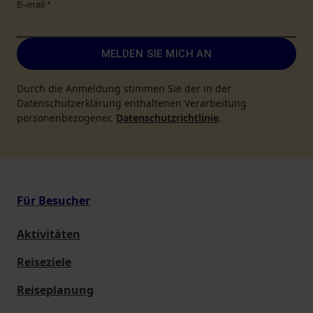
E-mail
*
MELDEN SIE MICH AN
Durch die Anmeldung stimmen Sie der in der
Datenschutzerklärung enthaltenen Verarbeitung
personenbezogener.
Datenschutzrichtlinie
.
Für Besucher
Aktivitäten
Reiseziele
Reiseplanung