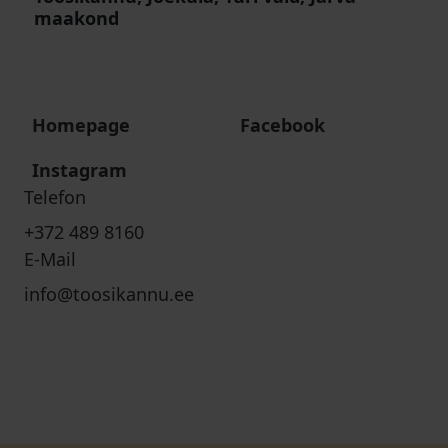
maakond
Homepage
Facebook
Instagram
Telefon
+372 489 8160
E-Mail
info@toosikannu.ee