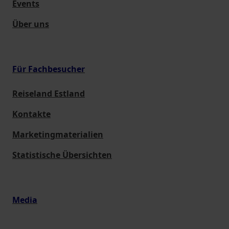
Events
Über uns
Für Fachbesucher
Reiseland Estland
Kontakte
Marketingmaterialien
Statistische Übersichten
Media