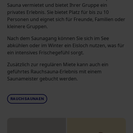
Sauna vermietet und bietet Ihrer Gruppe ein
privates Erlebnis. Sie bietet Platz für bis zu 10
Personen und eignet sich für Freunde, Familien oder
kleinere Gruppen.
Nach dem Saunagang können Sie sich im See
abkühlen oder im Winter ein Eisloch nutzen, was für
ein intensives Frischegefühl sorgt.
Zusätzlich zur regulären Miete kann auch ein
geführtes Rauchsauna-Erlebnis mit einem
Saunameister gebucht werden.
RAUCHSAUNAEN