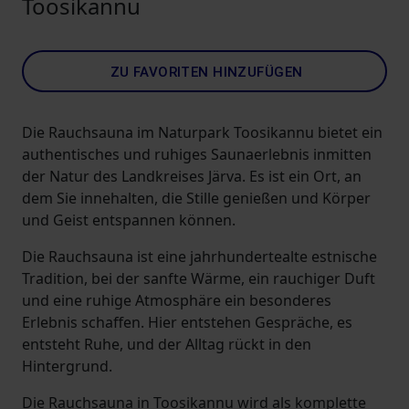
Toosikannu
ZU FAVORITEN HINZUFÜGEN
Die Rauchsauna im Naturpark Toosikannu bietet ein
authentisches und ruhiges Saunaerlebnis inmitten
der Natur des Landkreises Järva. Es ist ein Ort, an
dem Sie innehalten, die Stille genießen und Körper
und Geist entspannen können.
Die Rauchsauna ist eine jahrhundertealte estnische
Tradition, bei der sanfte Wärme, ein rauchiger Duft
und eine ruhige Atmosphäre ein besonderes
Erlebnis schaffen. Hier entstehen Gespräche, es
entsteht Ruhe, und der Alltag rückt in den
Hintergrund.
Die Rauchsauna in Toosikannu wird als komplette