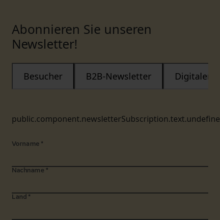
Abonnieren Sie unseren
Newsletter!
Besucher
B2B-Newsletter
Digitaler
public.component.newsletterSubscription.text.undefin
Vorname
*
Nachname
*
Land
*