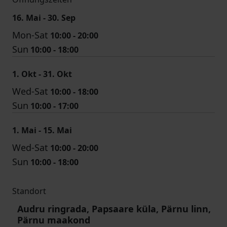
16. Mai - 30. Sep
Mon-Sat
10:00 - 20:00
Sun
10:00 - 18:00
1. Okt - 31. Okt
Wed-Sat
10:00 - 18:00
Sun
10:00 - 17:00
1. Mai - 15. Mai
Wed-Sat
10:00 - 20:00
Sun
10:00 - 18:00
Standort
Audru ringrada, Papsaare küla, Pärnu linn,
Pärnu maakond