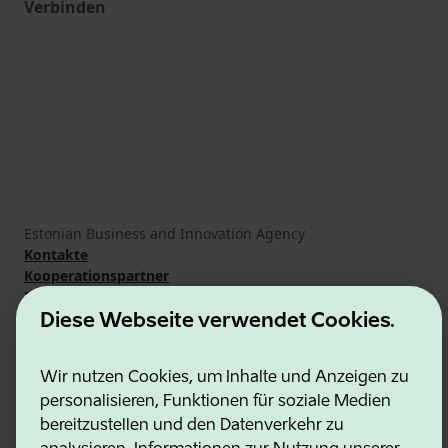
Verbinden
Estonian Business and Innovation Agency
Kontakte
Kooperationspartner
Nutzungsbedingungen
Cookie- und Datenschutzrichtlinie
Diese Webseite verwendet Cookies.
Wir nutzen Cookies, um Inhalte und Anzeigen zu
personalisieren, Funktionen für soziale Medien
bereitzustellen und den Datenverkehr zu