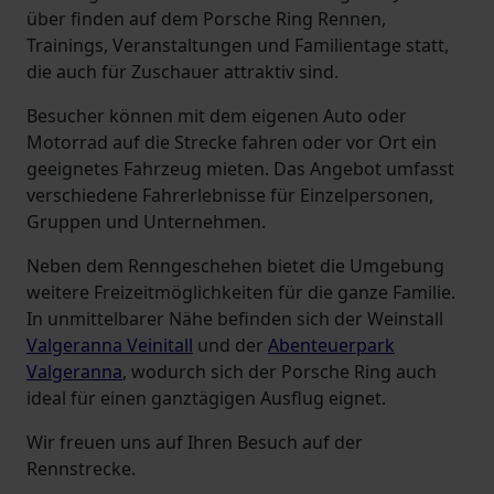
über finden auf dem Porsche Ring Rennen,
Trainings, Veranstaltungen und Familientage statt,
die auch für Zuschauer attraktiv sind.
Besucher können mit dem eigenen Auto oder
Motorrad auf die Strecke fahren oder vor Ort ein
geeignetes Fahrzeug mieten. Das Angebot umfasst
verschiedene Fahrerlebnisse für Einzelpersonen,
Gruppen und Unternehmen.
Neben dem Renngeschehen bietet die Umgebung
weitere Freizeitmöglichkeiten für die ganze Familie.
In unmittelbarer Nähe befinden sich der Weinstall
Valgeranna Veinitall
und der
Abenteuerpark
Valgeranna
, wodurch sich der Porsche Ring auch
ideal für einen ganztägigen Ausflug eignet.
Wir freuen uns auf Ihren Besuch auf der
Rennstrecke.