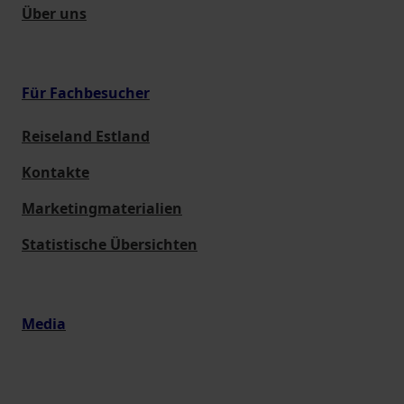
Über uns
Für Fachbesucher
Reiseland Estland
Kontakte
Marketingmaterialien
Statistische Übersichten
Media