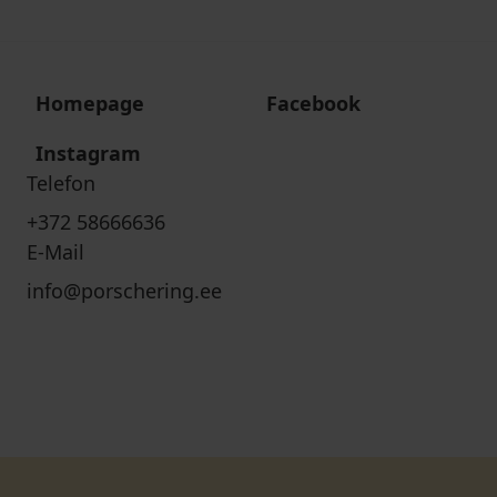
Homepage
Facebook
Instagram
Telefon
+372 58666636
E-Mail
info@porschering.ee