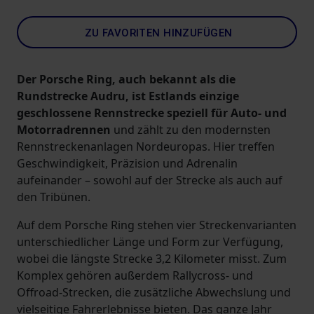
ZU FAVORITEN HINZUFÜGEN
Der Porsche Ring, auch bekannt als die
Rundstrecke Audru, ist Estlands einzige
geschlossene Rennstrecke speziell für Auto- und
Motorradrennen
und zählt zu den modernsten
Rennstreckenanlagen Nordeuropas. Hier treffen
Geschwindigkeit, Präzision und Adrenalin
aufeinander – sowohl auf der Strecke als auch auf
den Tribünen.
Auf dem Porsche Ring stehen vier Streckenvarianten
unterschiedlicher Länge und Form zur Verfügung,
wobei die längste Strecke 3,2 Kilometer misst. Zum
Komplex gehören außerdem Rallycross- und
Offroad-Strecken, die zusätzliche Abwechslung und
vielseitige Fahrerlebnisse bieten. Das ganze Jahr