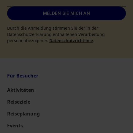
MELDEN SIE MICH AN
Durch die Anmeldung stimmen Sie der in der
Datenschutzerklärung enthaltenen Verarbeitung
personenbezogener.
Datenschutzrichtlinie
.
Für Besucher
Aktivitäten
Reiseziele
Reiseplanung
Events