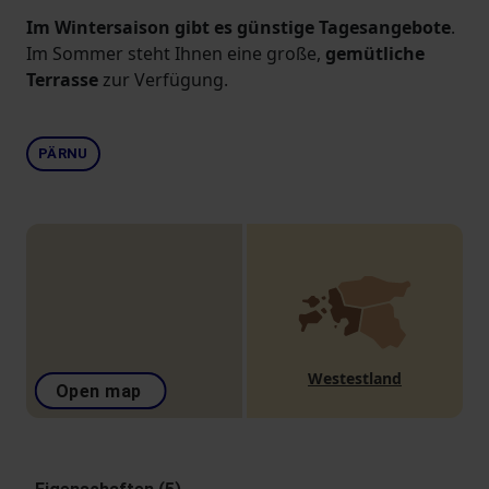
Im Wintersaison gibt es günstige Tagesangebote
.
Im Sommer steht Ihnen eine große,
gemütliche
Terrasse
zur Verfügung.
PÄRNU
Westestland
Open map