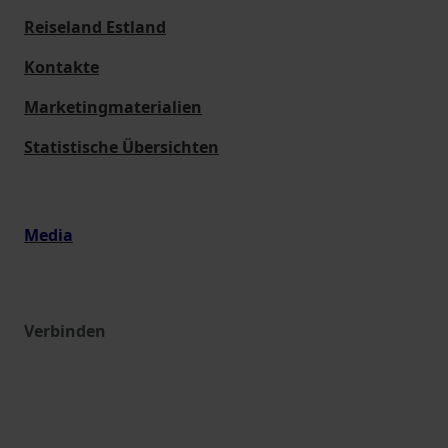
Reiseland Estland
Kontakte
Marketingmaterialien
Statistische Übersichten
Media
Verbinden