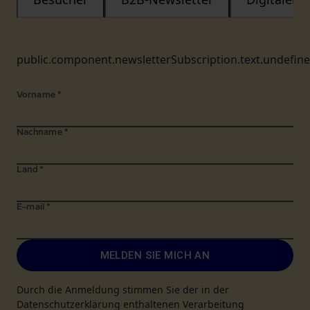
public.component.newsletterSubscription.text.undefin
Vorname
*
Nachname
*
Land
*
E-mail
*
MELDEN SIE MICH AN
Durch die Anmeldung stimmen Sie der in der
Datenschutzerklärung enthaltenen Verarbeitung