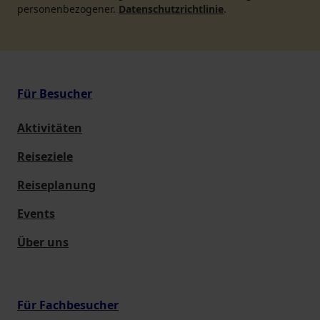
personenbezogener.
Datenschutzrichtlinie
.
Für Besucher
Aktivitäten
Reiseziele
Reiseplanung
Events
Über uns
Für Fachbesucher