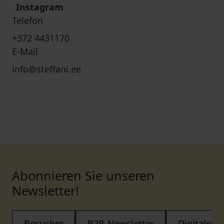
Instagram
Telefon
+372 4431170
E-Mail
info@steffani.ee
Abonnieren Sie unseren
Newsletter!
Besucher
B2B-Newsletter
Digitaler