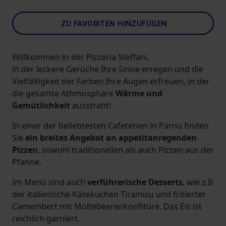
ZU FAVORITEN HINZUFÜGEN
Willkommen in der Pizzeria Steffani,
in der leckere Gerüche Ihre Sinne erregen und die
Vielfältigkeit der Farben Ihre Augen erfreuen, in der
die gesamte Athmosphäre
Wärme und
Gemütlichkeit
ausstraht!
In einer der beliebtesten Cafeterien in Pärnu finden
Sie
ein breites Angebot an appetitanregenden
Pizzen
, sowohl traditionellen als auch Pizzen aus der
Pfanne.
Im Menü sind auch
verführerische Desserts
, wie z.B
der italienische Käsekuchen Tiramisu und fritierter
Camembert mit Moltebeerenkonfitüre. Das Eis ist
reichlich garniert.