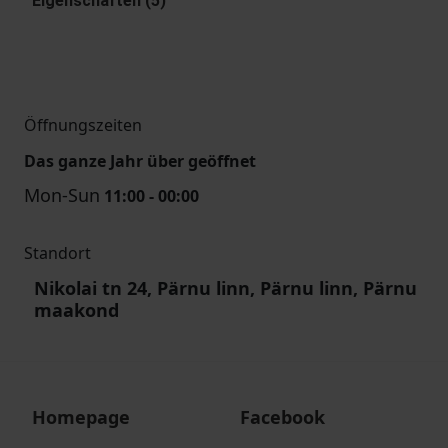
Eigenschaften (5)
Öffnungszeiten
Das ganze Jahr über geöffnet
Mon-Sun
11:00 - 00:00
Standort
Nikolai tn 24, Pärnu linn, Pärnu linn, Pärnu
maakond
Homepage
Facebook