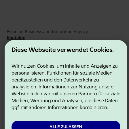
Estonian Business and Innovation Agency
Kontakte
Kooperationspartner
Nutzungsbedingungen
Diese Webseite verwendet Cookies.
Cookie- und Datenschutzrichtlinie
Wir nutzen Cookies, um Inhalte und Anzeigen zu
personalisieren, Funktionen für soziale Medien
bereitzustellen und den Datenverkehr zu
analysieren. Informationen zur Nutzung unserer
Website teilen wir mit unseren Partnern für soziale
Medien, Werbung und Analysen, die diese Daten
ggf. mit anderen Informationen kombinieren.
ALLE ZULASSEN