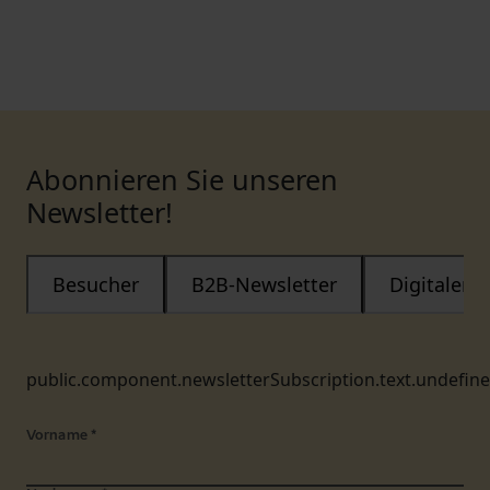
Abonnieren Sie unseren
Newsletter!
Besucher
B2B-Newsletter
Digitaler
public.component.newsletterSubscription.text.undefin
Vorname
*