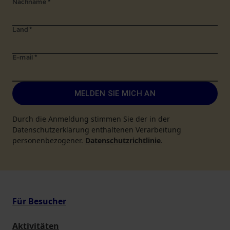
Nachname
*
Land
*
E-mail
*
MELDEN SIE MICH AN
Durch die Anmeldung stimmen Sie der in der
Datenschutzerklärung enthaltenen Verarbeitung
personenbezogener.
Datenschutzrichtlinie
.
Für Besucher
Aktivitäten