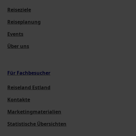
Reiseziele
Reiseplanung
Events
Über uns
Für Fachbesucher
Reiseland Estland
Kontakte
Marketingmaterialien
Statistische Übersichten