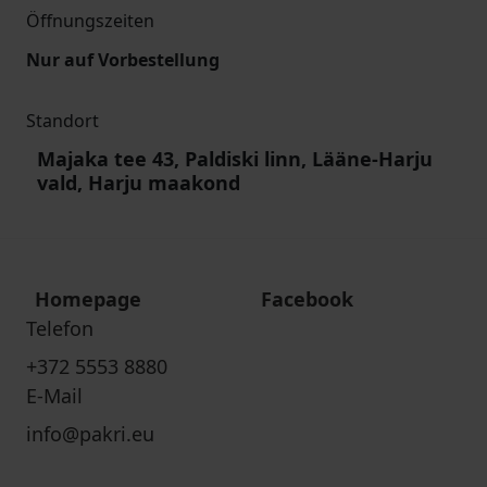
Öffnungszeiten
Nur auf Vorbestellung
Standort
Majaka tee 43, Paldiski linn, Lääne-Harju
vald, Harju maakond
Homepage
Facebook
Telefon
+372 5553 8880
E-Mail
info@pakri.eu