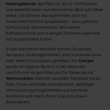
Nebengebäude
, das Platz für bis zu 10 Personen
und ebenfalls einen wunderschönen Blick aufs Meer
bietet. Die Zimmer des Aparthotels sind mit
modernem Komfort ausgestattet – dazu gehören
Kühlschrank, Wasserkocher, Mikrowelle,
Kaffeemaschine und in einigen Zimmern auch eine
voll ausgestattete Küche.
In den wärmeren Monaten können Sie private
Terrassen, Grillmöglichkeiten, eine Sonnenterrasse
oder einen Picknickplatz genießen. Für
Camper
wurde ein eigener Bereich in der Nähe des
Leuchtturms eingerichtet und für Reisende mit
Wohnmobilen
steht ein spezieller Parkplatz bereit.
Pakri Parun verbindet Gemütlichkeit, vielfältige
Übernachtungsmöglichkeiten und herrliche
Ausblicke und macht Ihren Urlaub zu etwas
Besonderem.