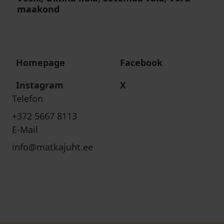
maakond
Homepage
Facebook
Instagram
X
Telefon
+372 5667 8113
E-Mail
info@matkajuht.ee