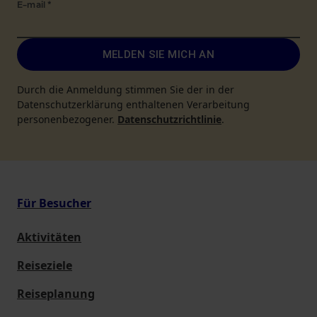
E-mail
*
MELDEN SIE MICH AN
Durch die Anmeldung stimmen Sie der in der
Datenschutzerklärung enthaltenen Verarbeitung
personenbezogener.
Datenschutzrichtlinie
.
Für Besucher
Aktivitäten
Reiseziele
Reiseplanung