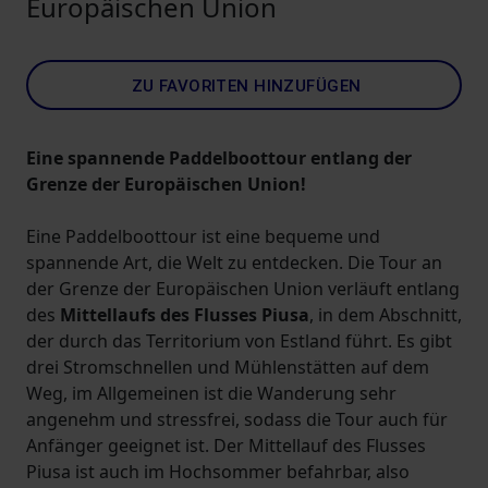
Europäischen Union
ZU FAVORITEN HINZUFÜGEN
Eine spannende Paddelboottour entlang der
Grenze der Europäischen Union!
Eine Paddelboottour ist eine bequeme und
spannende Art, die Welt zu entdecken. Die Tour an
der Grenze der Europäischen Union verläuft entlang
des
Mittellaufs des Flusses Piusa
, in dem Abschnitt,
der durch das Territorium von Estland führt. Es gibt
drei Stromschnellen und Mühlenstätten auf dem
Weg, im Allgemeinen ist die Wanderung sehr
angenehm und stressfrei, sodass die Tour auch für
Anfänger geeignet ist. Der Mittellauf des Flusses
Piusa ist auch im Hochsommer befahrbar, also