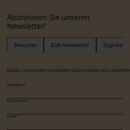
Abonnieren Sie unseren
Newsletter!
Besucher
B2B-Newsletter
Digitaler
public.component.newsletterSubscription.text.undefin
Vorname
*
Nachname
*
Land
*