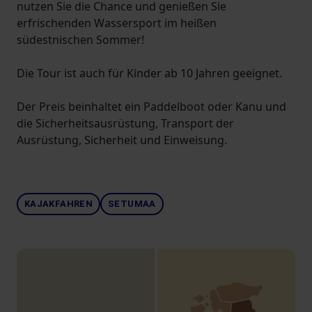
nutzen Sie die Chance und genießen Sie
erfrischenden Wassersport im heißen
südestnischen Sommer!
Die Tour ist auch für Kinder ab 10 Jahren geeignet.
Der Preis beinhaltet ein Paddelboot oder Kanu und
die Sicherheitsausrüstung, Transport der
Ausrüstung, Sicherheit und Einweisung.
KAJAKFAHREN
SETUMAA