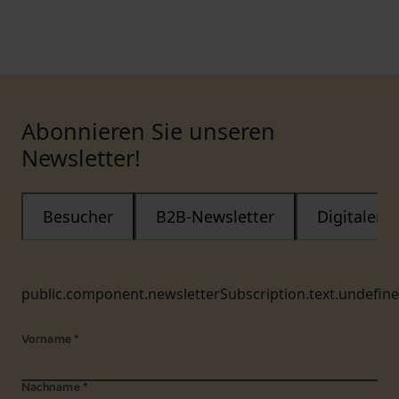
Abonnieren Sie unseren
Newsletter!
Besucher
B2B-Newsletter
Digitaler
public.component.newsletterSubscription.text.undefin
Vorname
*
Nachname
*