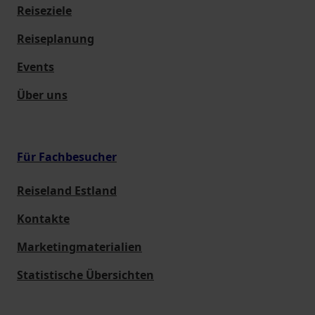
Reiseziele
Reiseplanung
Events
Über uns
Für Fachbesucher
Reiseland Estland
Kontakte
Marketingmaterialien
Statistische Übersichten