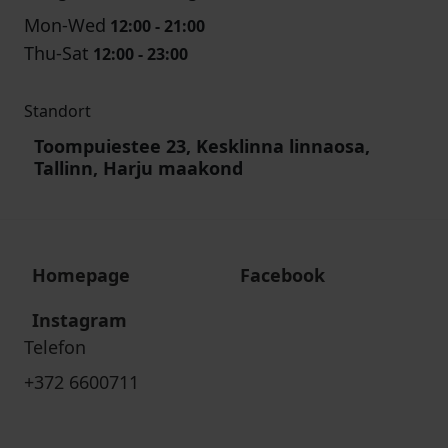
Mon-Wed
12:00 - 21:00
Thu-Sat
12:00 - 23:00
Standort
Toompuiestee 23, Kesklinna linnaosa,
Tallinn, Harju maakond
Homepage
Facebook
Instagram
Telefon
+372 6600711