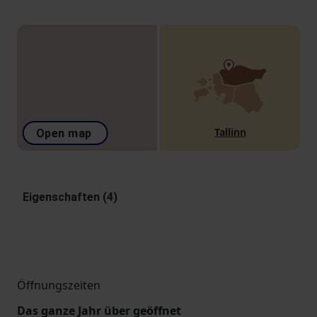
Tallinn
Open map
Eigenschaften (4)
Öffnungszeiten
Das ganze Jahr über geöffnet