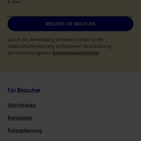
E-mail
*
MELDEN SIE MICH AN
Durch die Anmeldung stimmen Sie der in der
Datenschutzerklärung enthaltenen Verarbeitung
personenbezogener.
Datenschutzrichtlinie
.
Für Besucher
Aktivitäten
Reiseziele
Reiseplanung