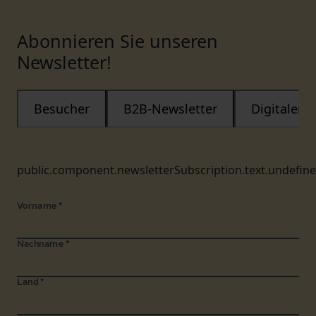
Abonnieren Sie unseren
Newsletter!
Besucher
B2B-Newsletter
Digitaler
public.component.newsletterSubscription.text.undefin
Vorname
*
Nachname
*
Land
*