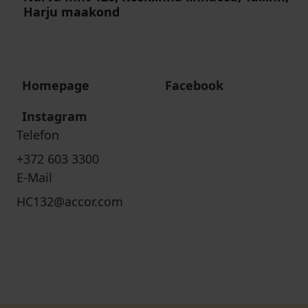
Harju maakond
Homepage
Facebook
Instagram
Telefon
+372 603 3300
E-Mail
HC132@accor.com