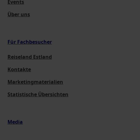
Events
Über uns
Für Fachbesucher
Reiseland Estland
Kontakte
Marketingmaterialien
Statistische Übersichten
Media