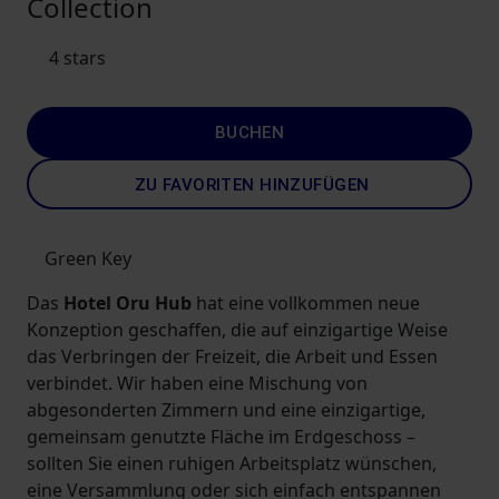
Collection
4 stars
BUCHEN
ZU FAVORITEN HINZUFÜGEN
Green Key
Das
Hotel Oru Hub
hat eine vollkommen neue
Konzeption geschaffen, die auf einzigartige Weise
das Verbringen der Freizeit, die Arbeit und Essen
verbindet. Wir haben eine Mischung von
abgesonderten Zimmern und eine einzigartige,
gemeinsam genutzte Fläche im Erdgeschoss –
sollten Sie einen ruhigen Arbeitsplatz wünschen,
eine Versammlung oder sich einfach entspannen