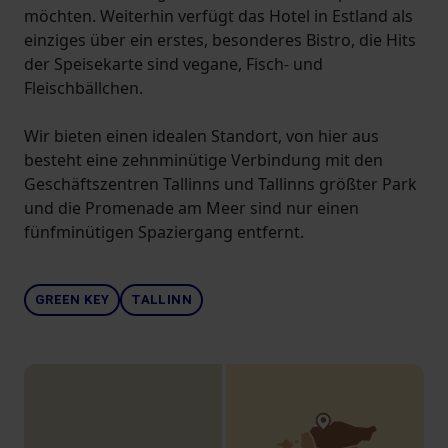
möchten. Weiterhin verfügt das Hotel in Estland als
einziges über ein erstes, besonderes Bistro, die Hits
der Speisekarte sind vegane, Fisch- und
Fleischbällchen.
Wir bieten einen idealen Standort, von hier aus
besteht eine zehnminütige Verbindung mit den
Geschäftszentren Tallinns und Tallinns größter Park
und die Promenade am Meer sind nur einen
fünfminütigen Spaziergang entfernt.
GREEN KEY
TALLINN