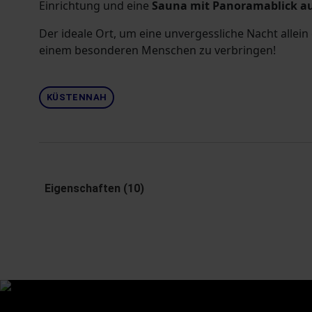
Einrichtung und eine
Sauna mit Panoramablick au
Der ideale Ort, um eine unvergessliche Nacht alle
einem besonderen Menschen zu verbringen!
KÜSTENNAH
Eigenschaften (10)