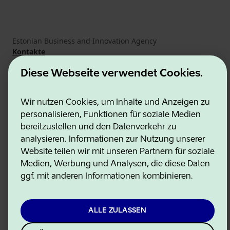
Estonian Business and Innovation Agency
Kontakte
Kooperationspartner
Nutzungsbedingungen
Diese Webseite verwendet Cookies.
Cookie- und Datenschutzrichtlinie
Wir nutzen Cookies, um Inhalte und Anzeigen zu
personalisieren, Funktionen für soziale Medien
bereitzustellen und den Datenverkehr zu
analysieren. Informationen zur Nutzung unserer
Website teilen wir mit unseren Partnern für soziale
Medien, Werbung und Analysen, die diese Daten
ggf. mit anderen Informationen kombinieren.
ALLE ZULASSEN