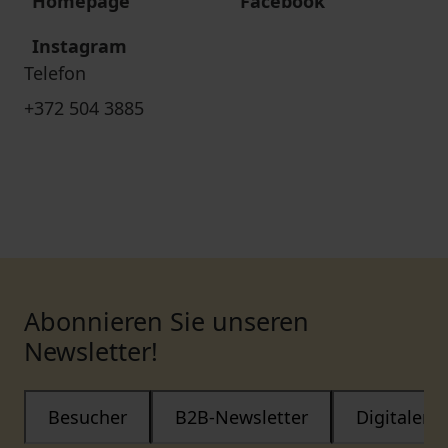
Homepage
Facebook
Instagram
Telefon
+372 504 3885
Abonnieren Sie unseren
Newsletter!
Besucher
B2B-Newsletter
Digitaler