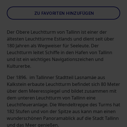
ZU FAVORITEN HINZUFÜGEN
Der Obere Leuchtturm von Tallinn ist einer der
ältesten Leuchttürme Estlands und dient seit über
180 Jahren als Wegweiser für Seeleute. Der
Leuchtturm leitet Schiffe in den Hafen von Tallinn
und ist ein wichtiges Navigationszeichen und
Kulturerbe.
Der 1896. im Tallinner Stadtteil Lasnamäe aus
Kalkstein erbaute Leuchtturm befindet sich 80 Meter
über dem Meeresspiegel und bildet zusammen mit
dem unteren Leuchtturm von Tallinn eine
Leuchtfeueranlage. Die Wendeltreppe des Turms hat
182 Stufen und von der Spitze aus kann man einen
wunderschönen Panoramablick auf die Stadt Tallinn
und das Meer genießen.