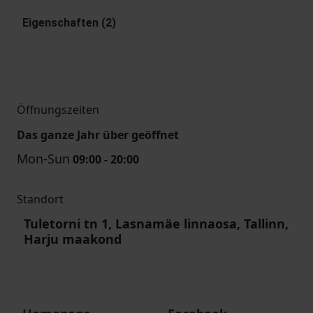
Eigenschaften (2)
Öffnungszeiten
Das ganze Jahr über geöffnet
Mon-Sun
09:00 - 20:00
Standort
Tuletorni tn 1, Lasnamäe linnaosa, Tallinn,
Harju maakond