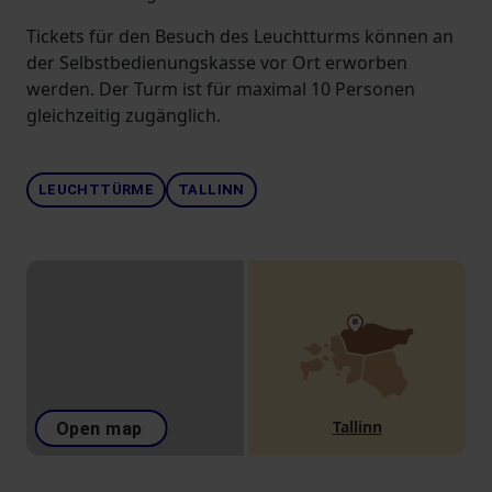
Tickets für den Besuch des Leuchtturms können an
der Selbstbedienungskasse vor Ort erworben
werden. Der Turm ist für maximal 10 Personen
gleichzeitig zugänglich.
LEUCHTTÜRME
TALLINN
Tallinn
Open map