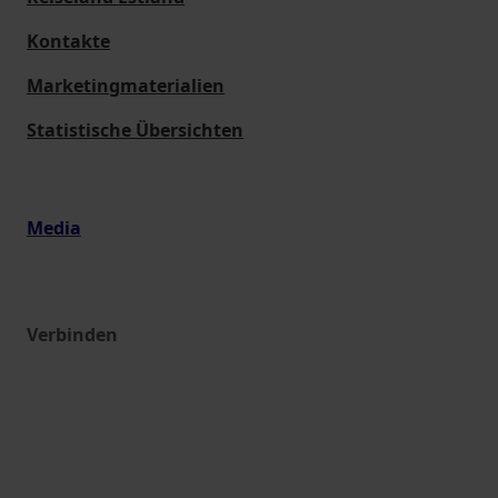
Kontakte
Marketingmaterialien
Statistische Übersichten
Media
Verbinden