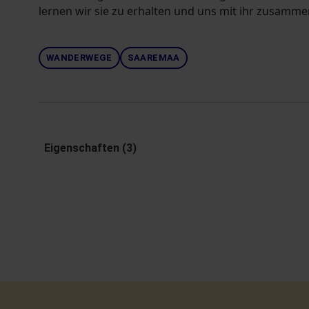
lernen wir sie zu erhalten und uns mit ihr zusamme
WANDERWEGE
SAAREMAA
Eigenschaften (3)