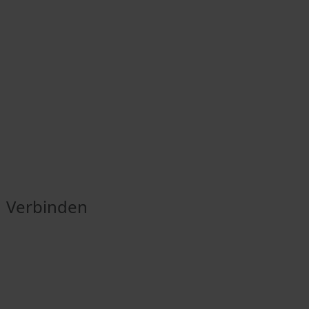
Verbinden