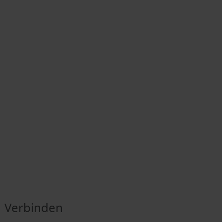
Verbinden