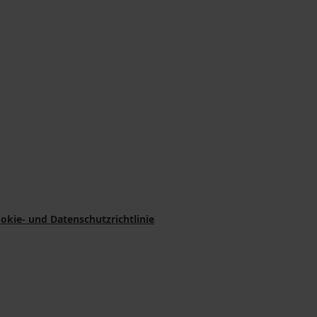
okie- und Datenschutzrichtlinie