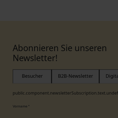
Abonnieren Sie unseren
Newsletter!
Besucher
B2B-Newsletter
Digi
public.component.newsletterSubscription.text.unde
Vorname
*