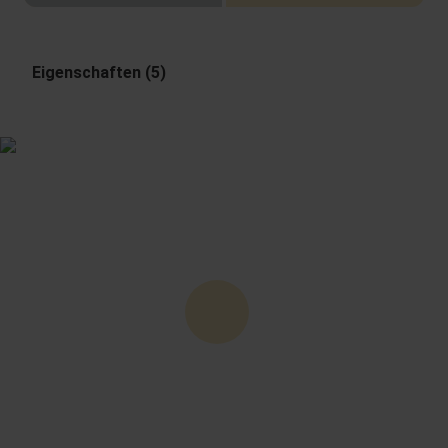
Eigenschaften (5)