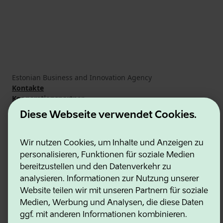
Estonian Business and Innovation Agency
Kontakte
Kooperationspartner
Nutzungsbedingungen
Diese Webseite verwendet Cookies.
Cookie- und Datenschutzrichtlinie
Wir nutzen Cookies, um Inhalte und Anzeigen zu
personalisieren, Funktionen für soziale Medien
bereitzustellen und den Datenverkehr zu
analysieren. Informationen zur Nutzung unserer
Website teilen wir mit unseren Partnern für soziale
Medien, Werbung und Analysen, die diese Daten
ggf. mit anderen Informationen kombinieren.