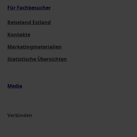
Für Fachbesucher
Reiseland Estland
Kontakte
Marketingmaterialien
Statistische Übersichten
Media
Verbinden