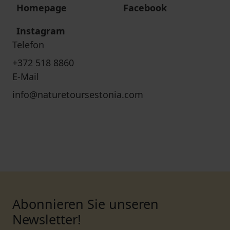
Homepage
Facebook
Instagram
Telefon
+372 518 8860
E-Mail
info@naturetoursestonia.com
Abonnieren Sie unseren
Newsletter!