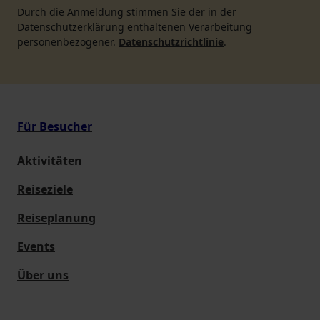
Durch die Anmeldung stimmen Sie der in der
Datenschutzerklärung enthaltenen Verarbeitung
personenbezogener.
Datenschutzrichtlinie
.
Für Besucher
Aktivitäten
Reiseziele
Reiseplanung
Events
Über uns