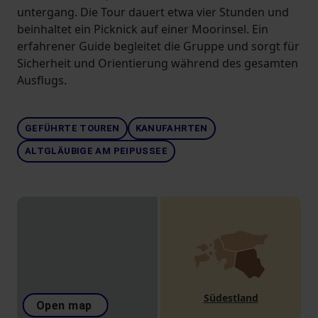
untergang. Die Tour dauert etwa vier Stunden und
beinhaltet ein Picknick auf einer Moorinsel. Ein
erfahrener Guide begleitet die Gruppe und sorgt für
Sicherheit und Orientierung während des gesamten
Ausflugs.
GEFÜHRTE TOUREN
KANUFAHRTEN
ALTGLÄUBIGE AM PEIPUSSEE
Südestland
Open map