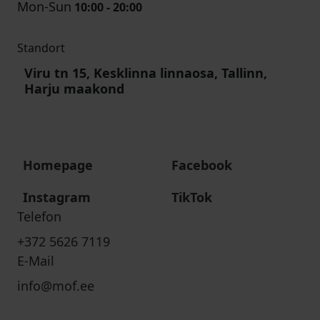
Mon-Sun
10:00 - 20:00
Standort
Viru tn 15, Kesklinna linnaosa, Tallinn,
Harju maakond
Homepage
Facebook
Instagram
TikTok
Telefon
+372 5626 7119
E-Mail
info@mof.ee