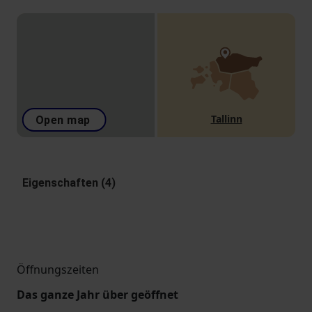
Tallinn
Open map
Eigenschaften (4)
Öffnungszeiten
Das ganze Jahr über geöffnet