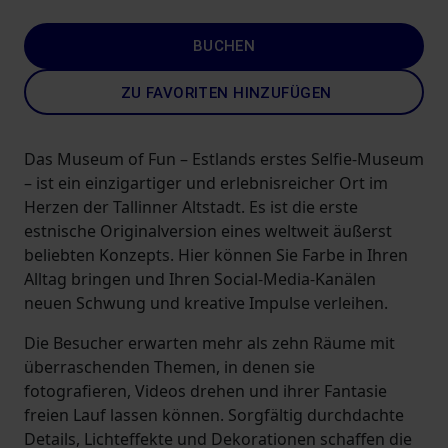
BUCHEN
ZU FAVORITEN HINZUFÜGEN
Das Museum of Fun – Estlands erstes Selfie-Museum
– ist ein einzigartiger und erlebnisreicher Ort im
Herzen der Tallinner Altstadt. Es ist die erste
estnische Originalversion eines weltweit äußerst
beliebten Konzepts. Hier können Sie Farbe in Ihren
Alltag bringen und Ihren Social-Media-Kanälen
neuen Schwung und kreative Impulse verleihen.
Die Besucher erwarten mehr als zehn Räume mit
überraschenden Themen, in denen sie
fotografieren, Videos drehen und ihrer Fantasie
freien Lauf lassen können. Sorgfältig durchdachte
Details, Lichteffekte und Dekorationen schaffen die