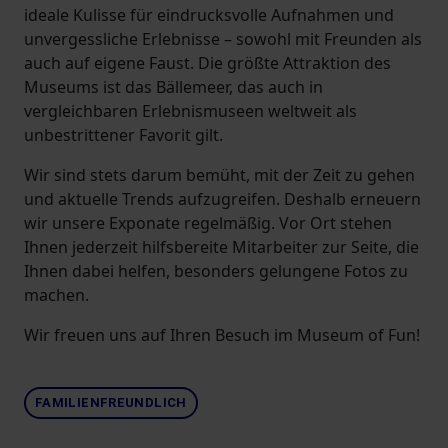
ideale Kulisse für eindrucksvolle Aufnahmen und
unvergessliche Erlebnisse – sowohl mit Freunden als
auch auf eigene Faust. Die größte Attraktion des
Museums ist das Bällemeer, das auch in
vergleichbaren Erlebnismuseen weltweit als
unbestrittener Favorit gilt.
Wir sind stets darum bemüht, mit der Zeit zu gehen
und aktuelle Trends aufzugreifen. Deshalb erneuern
wir unsere Exponate regelmäßig. Vor Ort stehen
Ihnen jederzeit hilfsbereite Mitarbeiter zur Seite, die
Ihnen dabei helfen, besonders gelungene Fotos zu
machen.
Wir freuen uns auf Ihren Besuch im Museum of Fun!
FAMILIENFREUNDLICH