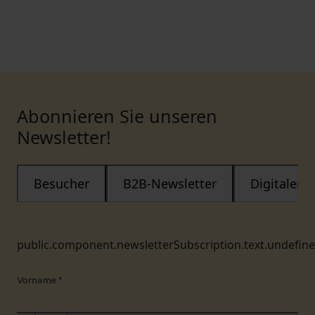
Abonnieren Sie unseren
Newsletter!
Besucher
B2B-Newsletter
Digitaler
public.component.newsletterSubscription.text.undefin
Vorname
*