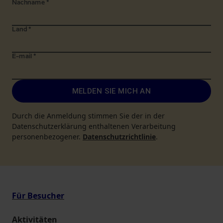
Nachname
*
Land
*
E-mail
*
MELDEN SIE MICH AN
Durch die Anmeldung stimmen Sie der in der
Datenschutzerklärung enthaltenen Verarbeitung
personenbezogener.
Datenschutzrichtlinie
.
Für Besucher
Aktivitäten