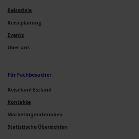
Reiseziele
Reiseplanung
Events
Über uns
Für Fachbesucher
Reiseland Estland
Kontakte
Marketingmaterialien
Statistische Übersichten