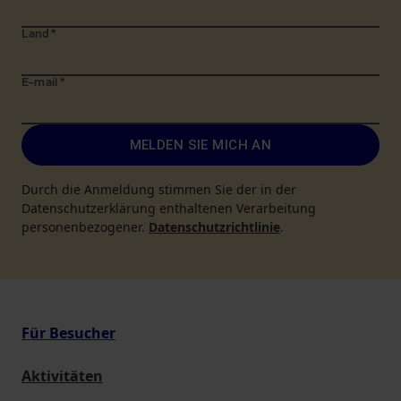
Land
*
E-mail
*
MELDEN SIE MICH AN
Durch die Anmeldung stimmen Sie der in der
Datenschutzerklärung enthaltenen Verarbeitung
personenbezogener.
Datenschutzrichtlinie
.
Für Besucher
Aktivitäten