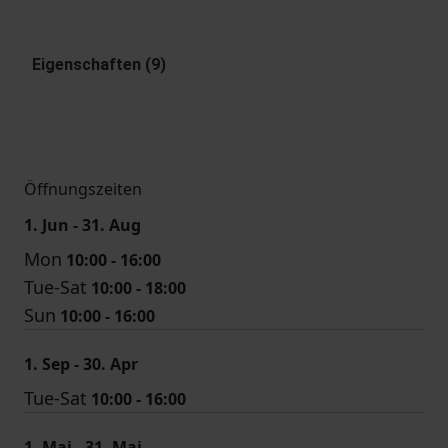
Eigenschaften (9)
Öffnungszeiten
1. Jun - 31. Aug
Mon
10:00 - 16:00
Tue-Sat
10:00 - 18:00
Sun
10:00 - 16:00
1. Sep - 30. Apr
Tue-Sat
10:00 - 16:00
1. Mai - 31. Mai