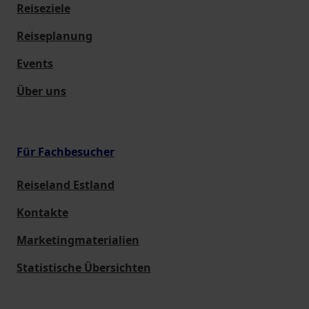
Reiseziele
Reiseplanung
Events
Über uns
Für Fachbesucher
Reiseland Estland
Kontakte
Marketingmaterialien
Statistische Übersichten