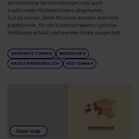
verschiedene Veranstaltungen und auch
traditionelle Hochzeitsfeiern abgehalten.
Gut zu wissen: Beim Museum wurden mehrere
traditionelle, für die Küstenschweden typische
Holzboote erbaut und werden heute ausgestellt.
GEFÜHRTE TOUREN
WORKSHOPS
HAUSTIERFREUNDLICH
KÜSTENNAH
Westestland
Open map