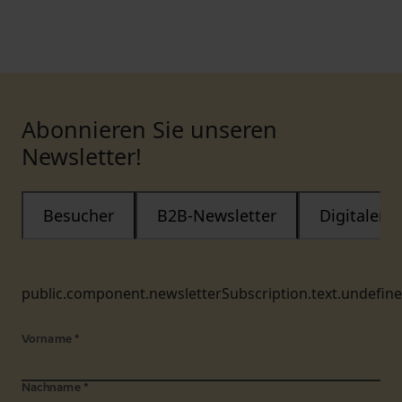
Abonnieren Sie unseren
Newsletter!
Besucher
B2B-Newsletter
Digitaler
public.component.newsletterSubscription.text.undefin
Vorname
*
Nachname
*