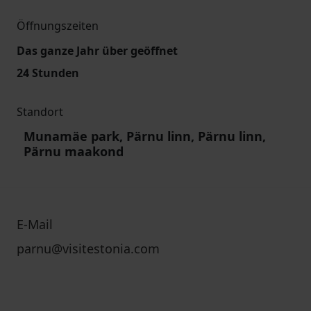
Öffnungszeiten
Das ganze Jahr über geöffnet
24 Stunden
Standort
Munamäe park, Pärnu linn, Pärnu linn,
Pärnu maakond
E-Mail
parnu@visitestonia.com