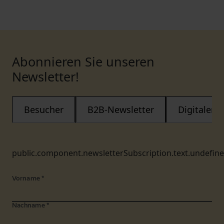
Abonnieren Sie unseren
Newsletter!
Besucher
B2B-Newsletter
Digitaler
public.component.newsletterSubscription.text.undefin
Vorname
*
Nachname
*