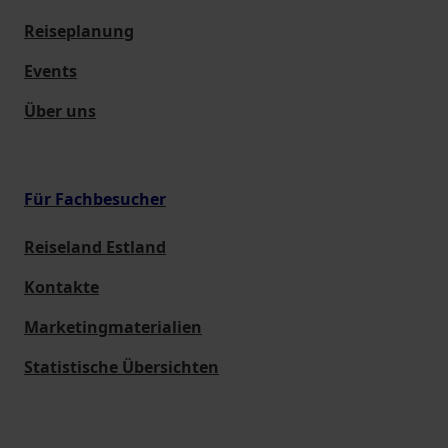
Reiseplanung
Events
Über uns
Für Fachbesucher
Reiseland Estland
Kontakte
Marketingmaterialien
Statistische Übersichten