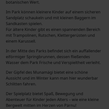
botanischen Wert.
Im Park können kleinere Kinder auf einem sicheren
Sandplatz schaukeln und mit kleinen Baggern im
Sandkasten spielen.
Für ältere Kinder gibt es einen spannenden Bereich
mit Trampolinen, Rutschen, Klettergerüsten und
einem Karussell.
In der Mitte des Parks befindet sich ein auffallender
eiförmiger Springbrunnen, dessen fließendes
Wasser dem Park Frische und Verspieltheit verleiht.
Der Gipfel des Munamägi bietet eine schöne
Aussicht und im Winter kann man hier wunderbar
Schlitten fahren.
Der Spielplatz bietet Spaß, Bewegung und
Abenteuer für Kinder jeden Alters – wie eine kleine
Bergwelt mitten im Herzen von Pärnu!