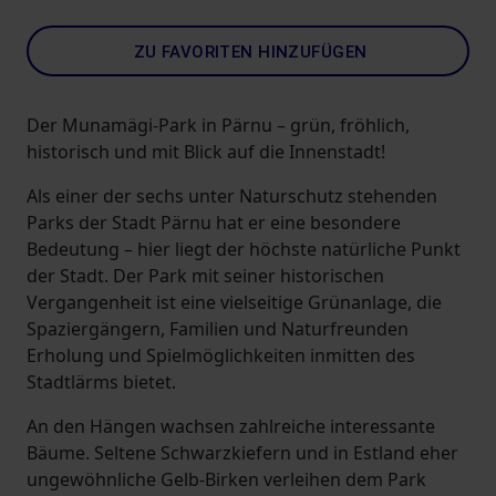
ZU FAVORITEN HINZUFÜGEN
Der Munamägi-Park in Pärnu – grün, fröhlich,
historisch und mit Blick auf die Innenstadt!
Als einer der sechs unter Naturschutz stehenden
Parks der Stadt Pärnu hat er eine besondere
Bedeutung – hier liegt der höchste natürliche Punkt
der Stadt. Der Park mit seiner historischen
Vergangenheit ist eine vielseitige Grünanlage, die
Spaziergängern, Familien und Naturfreunden
Erholung und Spielmöglichkeiten inmitten des
Stadtlärms bietet.
An den Hängen wachsen zahlreiche interessante
Bäume. Seltene Schwarzkiefern und in Estland eher
ungewöhnliche Gelb-Birken verleihen dem Park