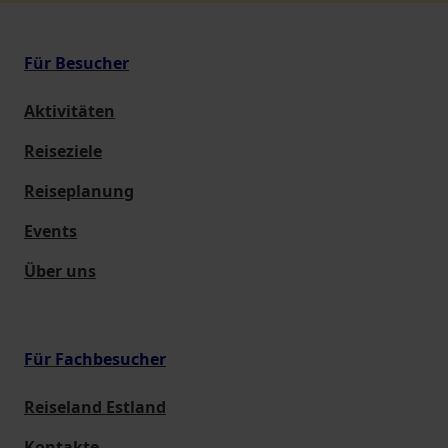
Für Besucher
Aktivitäten
Reiseziele
Reiseplanung
Events
Über uns
Für Fachbesucher
Reiseland Estland
Kontakte