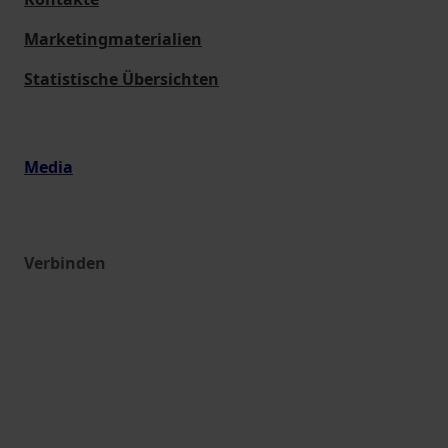
Marketingmaterialien
Statistische Übersichten
Media
Verbinden