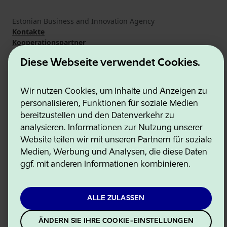
Estonian Business and Innovation Agency
Kontakte
Kooperationspartner
Nutzungsbedingungen
Diese Webseite verwendet Cookies.
Cookie- und Datenschutzrichtlinie
Wir nutzen Cookies, um Inhalte und Anzeigen zu
personalisieren, Funktionen für soziale Medien
bereitzustellen und den Datenverkehr zu
analysieren. Informationen zur Nutzung unserer
Website teilen wir mit unseren Partnern für soziale
Medien, Werbung und Analysen, die diese Daten
ggf. mit anderen Informationen kombinieren.
ALLE ZULASSEN
ÄNDERN SIE IHRE COOKIE-EINSTELLUNGEN