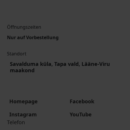
Öffnungszeiten
Nur auf Vorbestellung
Standort
Savalduma küla, Tapa vald, Lääne-Viru
maakond
Homepage
Facebook
Instagram
YouTube
Telefon