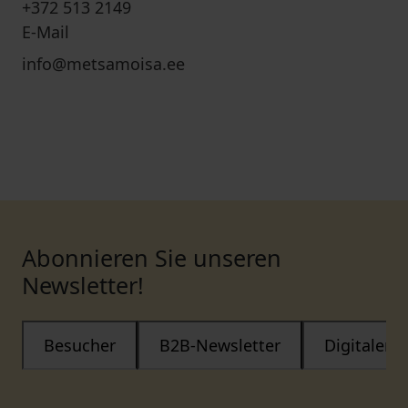
+372 513 2149
E-Mail
info@metsamoisa.ee
Abonnieren Sie unseren
Newsletter!
Besucher
B2B-Newsletter
Digitaler