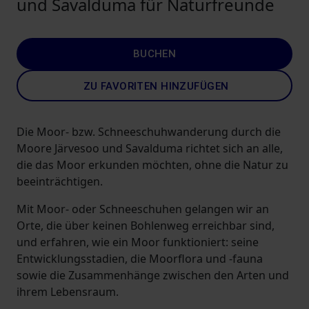
und Savalduma für Naturfreunde
BUCHEN
ZU FAVORITEN HINZUFÜGEN
Die Moor- bzw. Schneeschuhwanderung durch die
Moore Järvesoo und Savalduma richtet sich an alle,
die das Moor erkunden möchten, ohne die Natur zu
beeinträchtigen.
Mit Moor- oder Schneeschuhen gelangen wir an
Orte, die über keinen Bohlenweg erreichbar sind,
und erfahren, wie ein Moor funktioniert: seine
Entwicklungsstadien, die Moorflora und -fauna
sowie die Zusammenhänge zwischen den Arten und
ihrem Lebensraum.