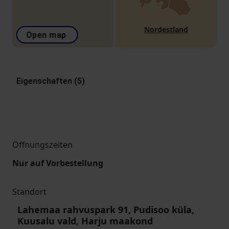
Nordestland
Open map
Eigenschaften (5)
Öffnungszeiten
Nur auf Vorbestellung
Standort
Lahemaa rahvuspark 91, Pudisoo küla,
Kuusalu vald, Harju maakond