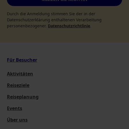
Durch die Anmeldung stimmen Sie der in der
Datenschutzerklärung enthaltenen Verarbeitung
personenbezogener.
Datenschutzrichtlinie
.
Für Besucher
Aktivitäten
Reiseziele
Reiseplanung
Events
Über uns