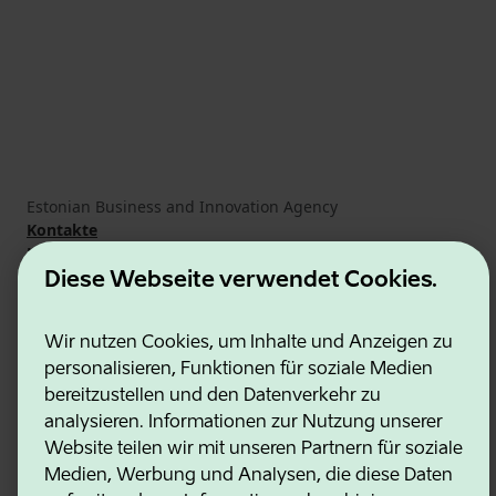
Estonian Business and Innovation Agency
Kontakte
Kooperationspartner
Nutzungsbedingungen
Diese Webseite verwendet Cookies.
Cookie- und Datenschutzrichtlinie
Wir nutzen Cookies, um Inhalte und Anzeigen zu
personalisieren, Funktionen für soziale Medien
bereitzustellen und den Datenverkehr zu
analysieren. Informationen zur Nutzung unserer
Website teilen wir mit unseren Partnern für soziale
Medien, Werbung und Analysen, die diese Daten