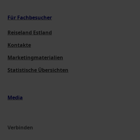
Für Fachbesucher
Reiseland Estland
Kontakte
Marketingmaterialien
Statistische Übersichten
Media
Verbinden