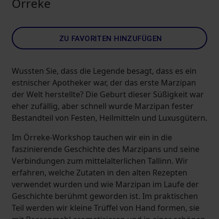
Örreke
ZU FAVORITEN HINZUFÜGEN
Wussten Sie, dass die Legende besagt, dass es ein
estnischer Apotheker war, der das erste Marzipan
der Welt herstellte? Die Geburt dieser Süßigkeit war
eher zufällig, aber schnell wurde Marzipan fester
Bestandteil von Festen, Heilmitteln und Luxusgütern.
Im Örreke-Workshop tauchen wir ein in die
faszinierende Geschichte des Marzipans und seine
Verbindungen zum mittelalterlichen Tallinn. Wir
erfahren, welche Zutaten in den alten Rezepten
verwendet wurden und wie Marzipan im Laufe der
Geschichte berühmt geworden ist. Im praktischen
Teil werden wir kleine Trüffel von Hand formen, sie