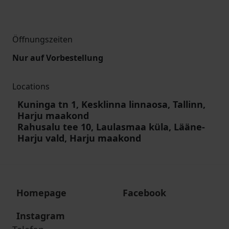
Öffnungszeiten
Nur auf Vorbestellung
Locations
Kuninga tn 1, Kesklinna linnaosa, Tallinn,
Harju maakond
Rahusalu tee 10, Laulasmaa küla, Lääne-
Harju vald, Harju maakond
Homepage
Facebook
Instagram