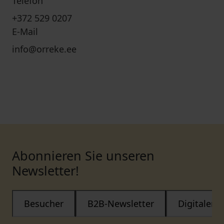
Telefon
+372 529 0207
E-Mail
info@orreke.ee
Abonnieren Sie unseren
Newsletter!
Besucher
B2B-Newsletter
Digitaler