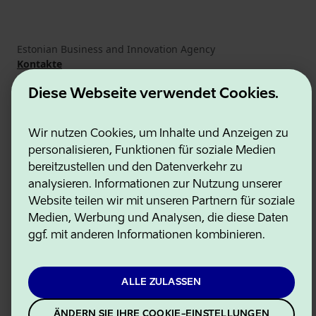
Estonian Business and Innovation Agency
Kontakte
Kooperationspartner
Nutzungsbedingungen
Diese Webseite verwendet Cookies.
Cookie- und Datenschutzrichtlinie
Wir nutzen Cookies, um Inhalte und Anzeigen zu
personalisieren, Funktionen für soziale Medien
bereitzustellen und den Datenverkehr zu
analysieren. Informationen zur Nutzung unserer
Website teilen wir mit unseren Partnern für soziale
Medien, Werbung und Analysen, die diese Daten
ggf. mit anderen Informationen kombinieren.
ALLE ZULASSEN
ÄNDERN SIE IHRE COOKIE-EINSTELLUNGEN