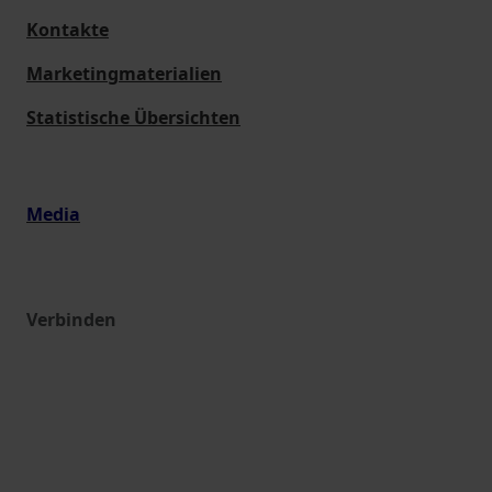
Kontakte
Marketingmaterialien
Statistische Übersichten
Media
Verbinden