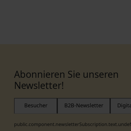
Abonnieren Sie unseren
Newsletter!
Besucher
B2B-Newsletter
Digi
public.component.newsletterSubscription.text.unde