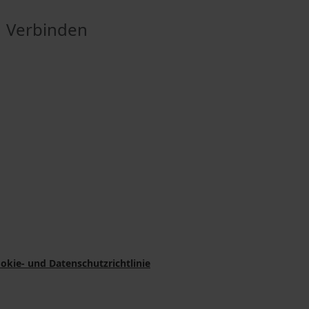
Verbinden
okie- und Datenschutzrichtlinie