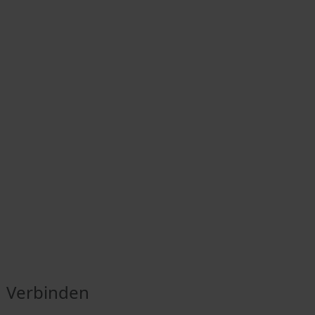
Verbinden