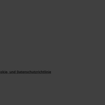
okie- und Datenschutzrichtlinie