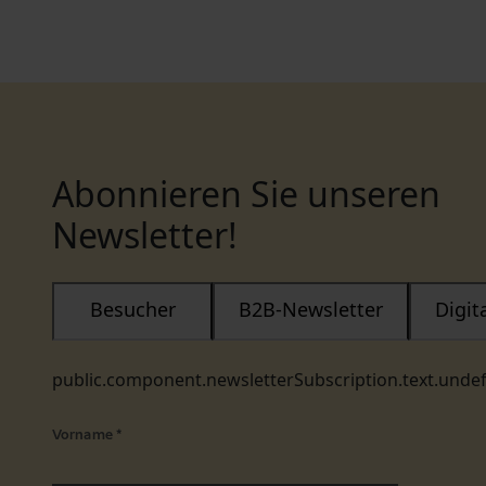
Abonnieren Sie unseren
Newsletter!
Besucher
B2B-Newsletter
Digi
public.component.newsletterSubscription.text.unde
Vorname
*