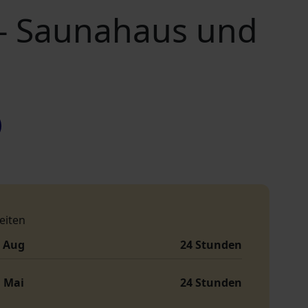
 - Saunahaus und
eiten
. Aug
24 Stunden
. Mai
24 Stunden