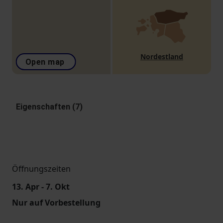
Nordestland
Open map
Eigenschaften (7)
Öffnungszeiten
13. Apr - 7. Okt
Nur auf Vorbestellung