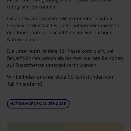
fotografieren können.
Ein außen angebrachtes Mikrofon überträgt die
Geräusche des Waldes über Lautsprecher direkt in
den Innenraum und schafft so ein einzigartiges
Naturerlebnis.
Die Unterkunft ist ideal für Paare konzipiert, bei
Bedarf können jedoch ein bis zwei weitere Personen
auf Zusatzbetten untergebracht werden.
Wir befinden uns nur etwa 1,5 Autostunden von
Tallinn entfernt!
NATIONALPARK ALUTAGUSE