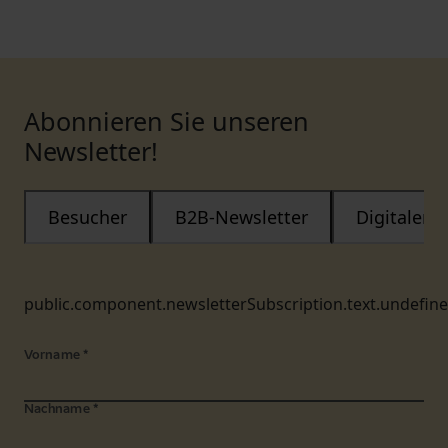
Abonnieren Sie unseren
Newsletter!
Besucher
B2B-Newsletter
Digitaler
public.component.newsletterSubscription.text.undefin
Vorname
*
Nachname
*