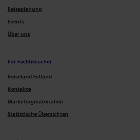
Reiseplanung
Events
Über uns
Für Fachbesucher
Reiseland Estland
Kontakte
Marketingmaterialien
Statistische Übersichten