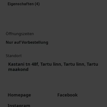
Eigenschaften (4)
Öffnungszeiten
Nur auf Vorbestellung
Standort
Kastani tn 48f, Tartu linn, Tartu linn, Tartu
maakond
Homepage
Facebook
Instagram