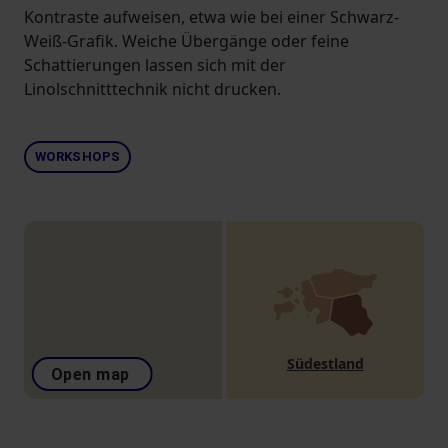
Kontraste aufweisen, etwa wie bei einer Schwarz-
Weiß-Grafik. Weiche Übergänge oder feine
Schattierungen lassen sich mit der
Linolschnitttechnik nicht drucken.
WORKSHOPS
Südestland
Open map