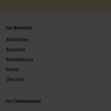
Für Besucher
Aktivitäten
Reiseziele
Reiseplanung
Events
Über uns
Für Fachbesucher