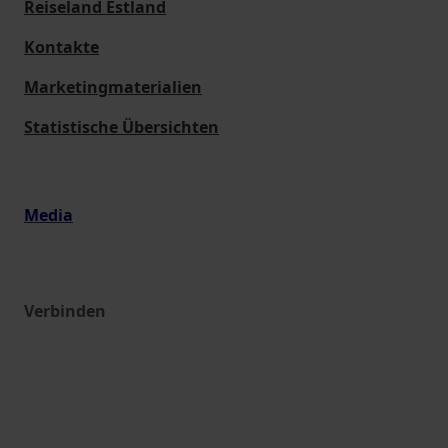
Reiseland Estland
Kontakte
Marketingmaterialien
Statistische Übersichten
Media
Verbinden