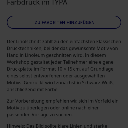
Farbdruck im TYPA
ZU FAVORITEN HINZUFÜGEN
Der Linolschnitt zählt zu den einfachsten klassischen
Drucktechniken, bei der das gewünschte Motiv von
Hand in Linoleum geschnitten wird. In diesem
Workshop gestaltet jeder Teilnehmer eine eigene
Druckplatte im Format 10 × 15 cm, auf Grundlage
eines selbst entworfenen oder ausgewählten
Motivs. Gedruckt wird zunächst in Schwarz-Weiß,
anschließend mit Farbe.
Zur Vorbereitung empfehlen wir, sich im Vorfeld ein
Motiv zu überlegen oder online nach einer
passenden Vorlage zu suchen.
Hinweis: Das Bild sollte klare Linien und starke