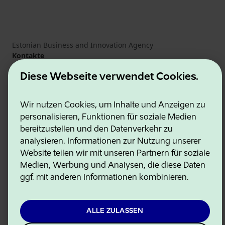
Estonian Business and Innovation Agency
Kontakte
Kooperationspartner
Nutzungsbedingungen
Diese Webseite verwendet Cookies.
Cookie- und Datenschutzrichtlinie
Wir nutzen Cookies, um Inhalte und Anzeigen zu
personalisieren, Funktionen für soziale Medien
bereitzustellen und den Datenverkehr zu
analysieren. Informationen zur Nutzung unserer
Website teilen wir mit unseren Partnern für soziale
Medien, Werbung und Analysen, die diese Daten
ggf. mit anderen Informationen kombinieren.
ALLE ZULASSEN