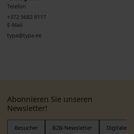
Telefon
+372 5682 8117
E-Mail
typa@typa.ee
Abonnieren Sie unseren
Newsletter!
Besucher
B2B-Newsletter
Digitaler