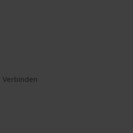
Verbinden