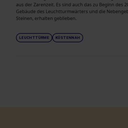
aus der Zarenzeit. Es sind auch das zu Beginn des 
Gebäude des Leuchtturmwärters und die Nebengebä
Steinen, erhalten geblieben.
LEUCHTTÜRME
KÜSTENNAH