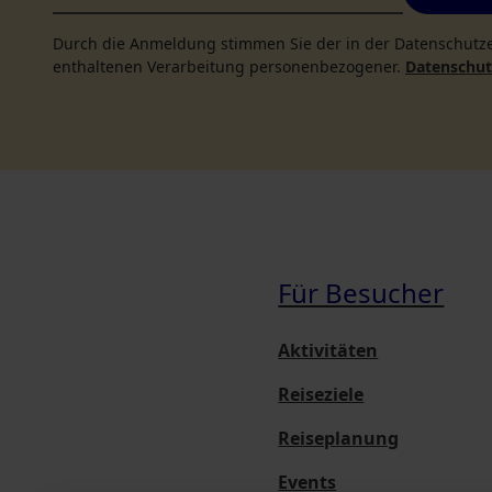
Durch die Anmeldung stimmen Sie der in der Datenschutz
enthaltenen Verarbeitung personenbezogener.
Datenschutz
Für Besucher
Aktivitäten
Reiseziele
Reiseplanung
Events