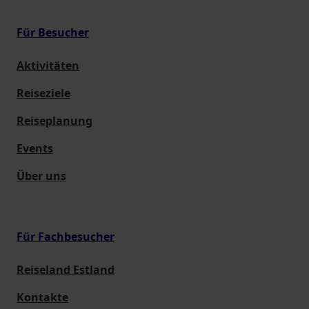
Für Besucher
Aktivitäten
Reiseziele
Reiseplanung
Events
Über uns
Für Fachbesucher
Reiseland Estland
Kontakte