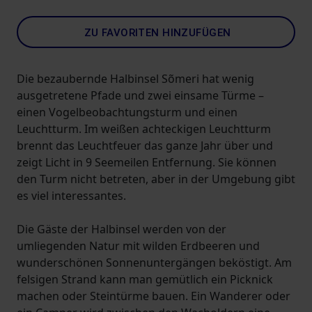
ZU FAVORITEN HINZUFÜGEN
Die bezaubernde Halbinsel Sõmeri hat wenig
ausgetretene Pfade und zwei einsame Türme –
einen Vogelbeobachtungsturm und einen
Leuchtturm. Im weißen achteckigen Leuchtturm
brennt das Leuchtfeuer das ganze Jahr über und
zeigt Licht in 9 Seemeilen Entfernung. Sie können
den Turm nicht betreten, aber in der Umgebung gibt
es viel interessantes.
Die Gäste der Halbinsel werden von der
umliegenden Natur mit wilden Erdbeeren und
wunderschönen Sonnenuntergängen beköstigt. Am
felsigen Strand kann man gemütlich ein Picknick
machen oder Steintürme bauen. Ein Wanderer oder