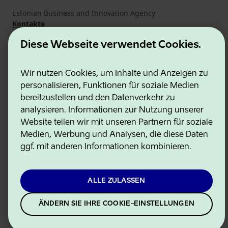
Estonian Business and Innovation Agency
Kontakte
Kooperationspartner
Diese Webseite verwendet Cookies.
Nutzungsbedingungen
Cookie- und Datenschutzrichtlinie
Wir nutzen Cookies, um Inhalte und Anzeigen zu
personalisieren, Funktionen für soziale Medien
bereitzustellen und den Datenverkehr zu
analysieren. Informationen zur Nutzung unserer
Website teilen wir mit unseren Partnern für soziale
Medien, Werbung und Analysen, die diese Daten
ggf. mit anderen Informationen kombinieren.
ALLE ZULASSEN
ÄNDERN SIE IHRE COOKIE-EINSTELLUNGEN