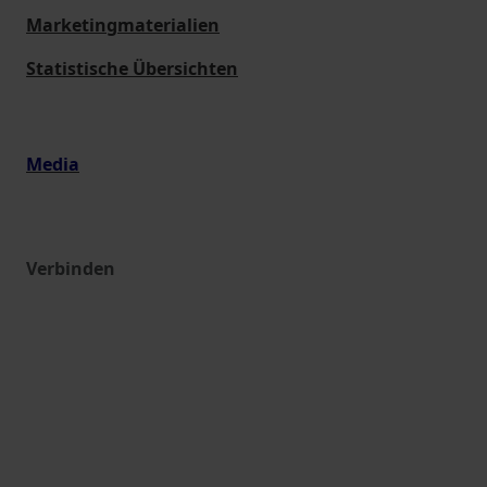
Marketingmaterialien
Statistische Übersichten
Media
Verbinden