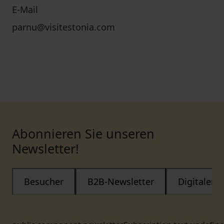
E-Mail
parnu@visitestonia.com
Abonnieren Sie unseren
Newsletter!
Besucher
B2B-Newsletter
Digitaler