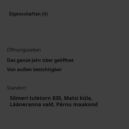
Eigenschaften (4)
Öffnungszeiten
Das ganze Jahr über geöffnet
Von außen besichtigbar
Standort
Sõmeri tuletorn 835, Matsi küla,
Lääneranna vald, Pärnu maakond