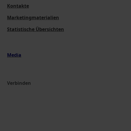
Kontakte
Marketingmaterialien
Statistische Übersichten
Media
Verbinden