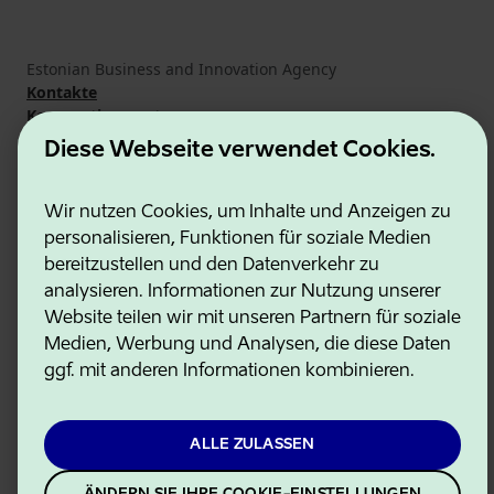
Estonian Business and Innovation Agency
Kontakte
Kooperationspartner
Nutzungsbedingungen
Diese Webseite verwendet Cookies.
Cookie- und Datenschutzrichtlinie
Wir nutzen Cookies, um Inhalte und Anzeigen zu
personalisieren, Funktionen für soziale Medien
bereitzustellen und den Datenverkehr zu
analysieren. Informationen zur Nutzung unserer
Website teilen wir mit unseren Partnern für soziale
Medien, Werbung und Analysen, die diese Daten
ggf. mit anderen Informationen kombinieren.
ALLE ZULASSEN