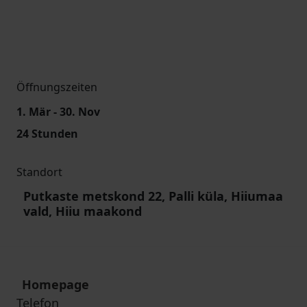
Öffnungszeiten
1. Mär - 30. Nov
24 Stunden
Standort
Putkaste metskond 22, Palli küla, Hiiumaa
vald, Hiiu maakond
Homepage
Telefon