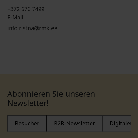
+372 676 7499
E-Mail
info.ristna@rmk.ee
Abonnieren Sie unseren
Newsletter!
Besucher
B2B-Newsletter
Digitaler