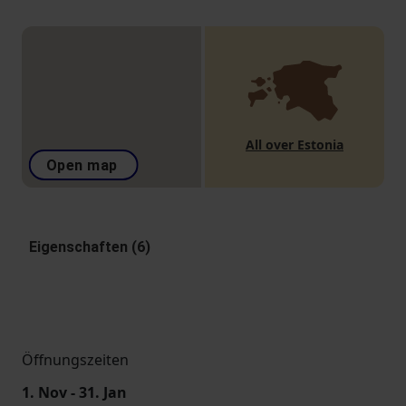
All over Estonia
Open map
Eigenschaften (6)
Öffnungszeiten
1. Nov - 31. Jan