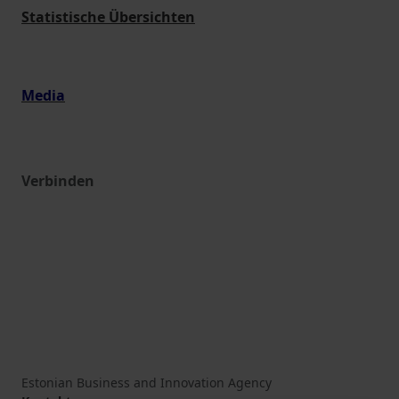
Statistische Übersichten
Media
Verbinden
Estonian Business and Innovation Agency