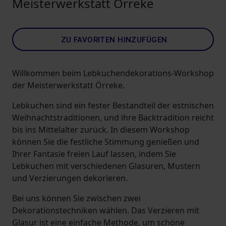
Meisterwerkstatt Örreke
ZU FAVORITEN HINZUFÜGEN
Willkommen beim Lebkuchendekorations-Workshop
der Meisterwerkstatt Örreke.
Lebkuchen sind ein fester Bestandteil der estnischen
Weihnachtstraditionen, und ihre Backtradition reicht
bis ins Mittelalter zurück. In diesem Workshop
können Sie die festliche Stimmung genießen und
Ihrer Fantasie freien Lauf lassen, indem Sie
Lebkuchen mit verschiedenen Glasuren, Mustern
und Verzierungen dekorieren.
Bei uns können Sie zwischen zwei
Dekorationstechniken wählen. Das Verzieren mit
Glasur ist eine einfache Methode, um schöne