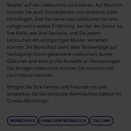
Muster auf den Lebkuchen zu kreieren. Auf Wunsch
können Sie auch Zuckerperlen und essbares Gold
hinzufügen. Das Verzieren von Lebkuchen ist eine
ruhige und kreative Erfahrung, bei der die Glasur so
frei fließt, wie Ihre Fantasie, und Sie jedem
Lebkuchen ein einzigartiges Muster verleihen
können. Im Workshop steht alles Notwendige zur
Verfügung: frisch gebackene Lebkuchen, bunte
Glasuren und eine große Auswahl an Verzierungen.
Die fertigen Lebkuchen können Sie natürlich mit
nach Hause nehmen.
Bringen Sie Ihre Familie und Freunde mit und
entdecken Sie die estnische Weihnachtstradition im
Örreke-Workshop!
WORKSHOPS
FAMILIENFREUNDLICH
TALLINN