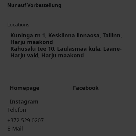
Nur auf Vorbestellung
Locations
Kuninga tn 1, Kesklinna linnaosa, Tallinn,
Harju maakond
Rahusalu tee 10, Laulasmaa küla, Lääne-
Harju vald, Harju maakond
Homepage
Facebook
Instagram
Telefon
+372 529 0207
E-Mail