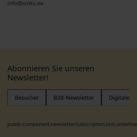
info@sinks.ee
Abonnieren Sie unseren
Newsletter!
Besucher
B2B-Newsletter
Digitaler
public.component.newsletterSubscription.text.undefin