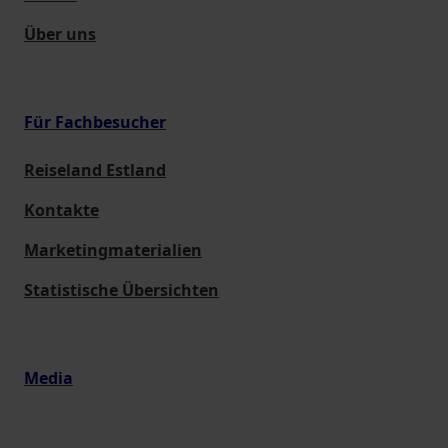
Über uns
Für Fachbesucher
Reiseland Estland
Kontakte
Marketingmaterialien
Statistische Übersichten
Media