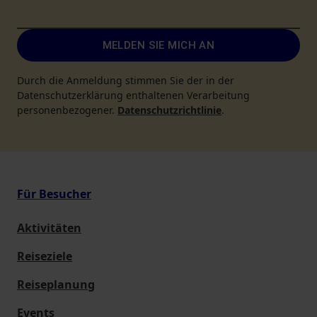
MELDEN SIE MICH AN
Durch die Anmeldung stimmen Sie der in der
Datenschutzerklärung enthaltenen Verarbeitung
personenbezogener.
Datenschutzrichtlinie
.
Für Besucher
Aktivitäten
Reiseziele
Reiseplanung
Events