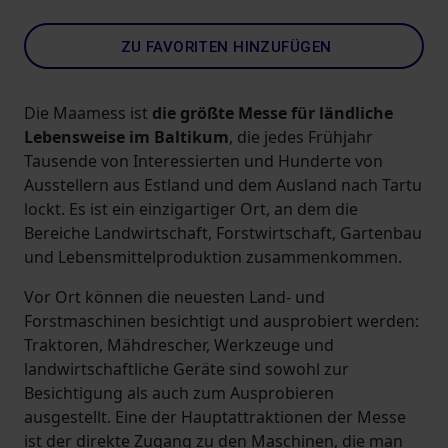
ZU FAVORITEN HINZUFÜGEN
Die Maamess ist
die größte Messe für ländliche
Lebensweise im Baltikum
, die jedes Frühjahr
Tausende von Interessierten und Hunderte von
Ausstellern aus Estland und dem Ausland nach Tartu
lockt. Es ist ein einzigartiger Ort, an dem die
Bereiche Landwirtschaft, Forstwirtschaft, Gartenbau
und Lebensmittelproduktion zusammenkommen.
Vor Ort können die neuesten Land- und
Forstmaschinen besichtigt und ausprobiert werden:
Traktoren, Mähdrescher, Werkzeuge und
landwirtschaftliche Geräte sind sowohl zur
Besichtigung als auch zum Ausprobieren
ausgestellt. Eine der Hauptattraktionen der Messe
ist der direkte Zugang zu den Maschinen, die man