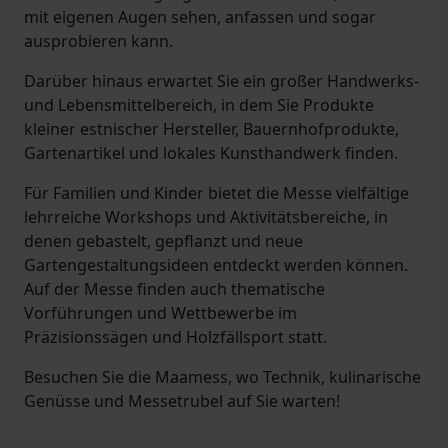
mit eigenen Augen sehen, anfassen und sogar
ausprobieren kann.
Darüber hinaus erwartet Sie ein großer Handwerks-
und Lebensmittelbereich, in dem Sie Produkte
kleiner estnischer Hersteller, Bauernhofprodukte,
Gartenartikel und lokales Kunsthandwerk finden.
Für Familien und Kinder bietet die Messe vielfältige
lehrreiche Workshops und Aktivitätsbereiche, in
denen gebastelt, gepflanzt und neue
Gartengestaltungsideen entdeckt werden können.
Auf der Messe finden auch thematische
Vorführungen und Wettbewerbe im
Präzisionssägen und Holzfällsport statt.
Besuchen Sie die Maamess, wo Technik, kulinarische
Genüsse und Messetrubel auf Sie warten!