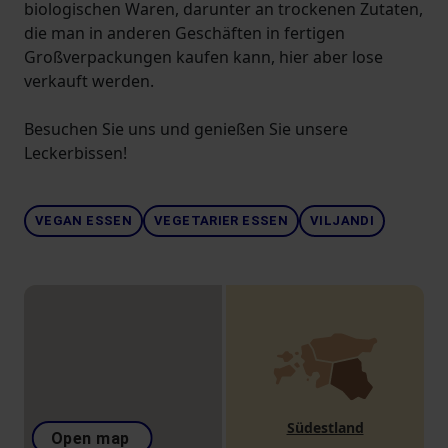
biologischen Waren, darunter an trockenen Zutaten,
die man in anderen Geschäften in fertigen
Großverpackungen kaufen kann, hier aber lose
verkauft werden.
Besuchen Sie uns und genießen Sie unsere
Leckerbissen!
VEGAN ESSEN
VEGETARIER ESSEN
VILJANDI
Südestland
Open map