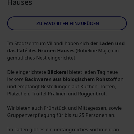
Hauses
ZU FAVORITEN HINZUFÜGEN
Im Stadtzentrum Viljandi haben sich
der Laden und
das Café des Grünen Hauses
(Roheline Maja) ein
gemütliches Nest eingerichtet.
Die eingerichtete
Bäckerei
bietet jeden Tag neue
leckere
Backwaren aus biologischem Rohstoff
an
und empfängt Bestellungen auf Kuchen, Torten,
Plätzchen, Trüffel-Pralinen und Roggenbrot.
Wir bieten auch Frühstück und Mittagessen, sowie
Gruppenverpflegung für bis zu 25 Personen an.
Im Laden gibt es ein umfangreiches Sortiment an