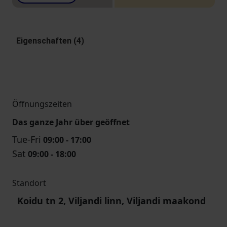
Eigenschaften (4)
Öffnungszeiten
Das ganze Jahr über geöffnet
Tue-Fri
09:00 - 17:00
Sat
09:00 - 18:00
Standort
Koidu tn 2, Viljandi linn, Viljandi maakond