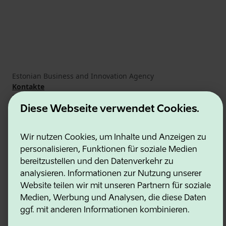
Estonian Business and Innovation Agency
Kontakte
Kooperationspartner
Nutzungsbedingungen
Diese Webseite verwendet Cookies.
Cookie- und Datenschutzrichtlinie
Wir nutzen Cookies, um Inhalte und Anzeigen zu
personalisieren, Funktionen für soziale Medien
bereitzustellen und den Datenverkehr zu
analysieren. Informationen zur Nutzung unserer
Website teilen wir mit unseren Partnern für soziale
Medien, Werbung und Analysen, die diese Daten
ggf. mit anderen Informationen kombinieren.