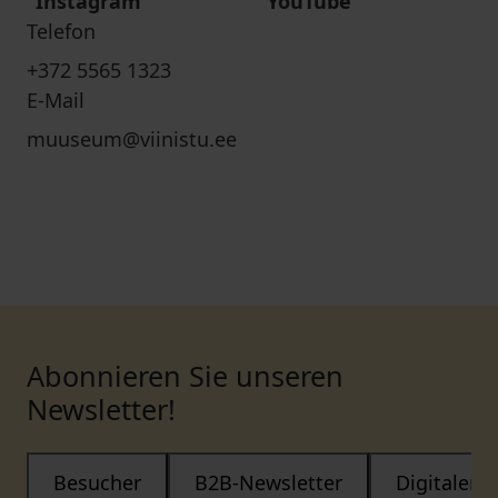
Instagram
YouTube
Telefon
+372 5565 1323
E-Mail
muuseum@viinistu.ee
Abonnieren Sie unseren
Newsletter!
Besucher
B2B-Newsletter
Digitaler