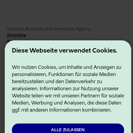
Estonian Business and Innovation Agency
Kontakte
Kooperationspartner
Nutzungsbedingungen
Diese Webseite verwendet Cookies.
Cookie- und Datenschutzrichtlinie
Wir nutzen Cookies, um Inhalte und Anzeigen zu
personalisieren, Funktionen für soziale Medien
bereitzustellen und den Datenverkehr zu
analysieren. Informationen zur Nutzung unserer
Website teilen wir mit unseren Partnern für soziale
Medien, Werbung und Analysen, die diese Daten
ggf. mit anderen Informationen kombinieren.
ALLE ZULASSEN