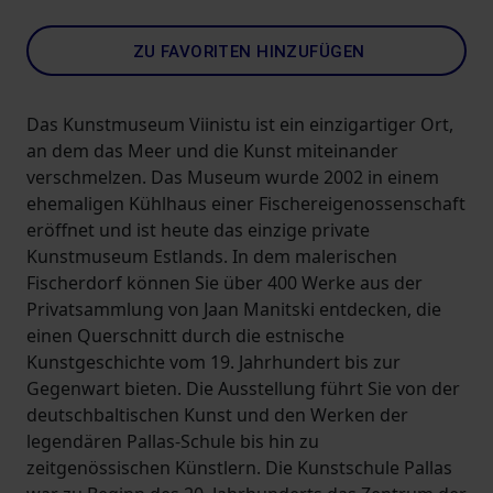
ZU FAVORITEN HINZUFÜGEN
Das Kunstmuseum Viinistu ist ein einzigartiger Ort,
an dem das Meer und die Kunst miteinander
verschmelzen. Das Museum wurde 2002 in einem
ehemaligen Kühlhaus einer Fischereigenossenschaft
eröffnet und ist heute das einzige private
Kunstmuseum Estlands. In dem malerischen
Fischerdorf können Sie über 400 Werke aus der
Privatsammlung von Jaan Manitski entdecken, die
einen Querschnitt durch die estnische
Kunstgeschichte vom 19. Jahrhundert bis zur
Gegenwart bieten. Die Ausstellung führt Sie von der
deutschbaltischen Kunst und den Werken der
legendären Pallas-Schule bis hin zu
zeitgenössischen Künstlern. Die Kunstschule Pallas