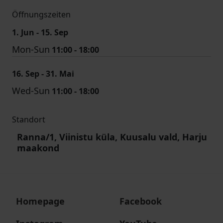
Öffnungszeiten
1. Jun - 15. Sep
Mon-Sun
11:00 - 18:00
16. Sep - 31. Mai
Wed-Sun
11:00 - 18:00
Standort
Ranna/1, Viinistu küla, Kuusalu vald, Harju
maakond
Homepage
Facebook