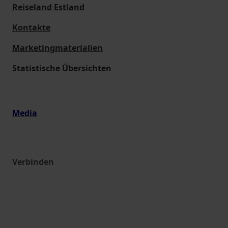
Reiseland Estland
Kontakte
Marketingmaterialien
Statistische Übersichten
Media
Verbinden