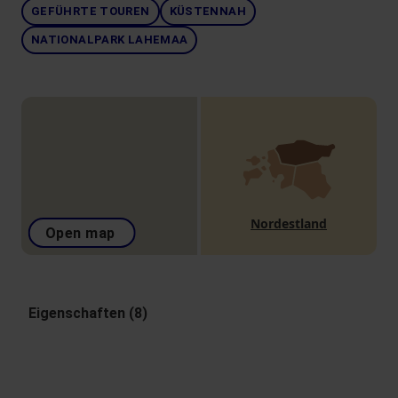
GEFÜHRTE TOUREN
KÜSTENNAH
NATIONALPARK LAHEMAA
Nordestland
Open map
Eigenschaften (8)