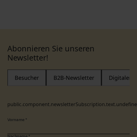
Abonnieren Sie unseren
Newsletter!
Besucher
B2B-Newsletter
Digitaler
public.component.newsletterSubscription.text.undefin
Vorname
*
Nachname
*