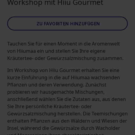
Workshop mit Hiiu Gourmet
ZU FAVORITEN HINZUFÜGEN
Tauchen Sie für einen Moment in die Aromenwelt
von Hiiumaa ein und stellen Sie Ihre eigene
Kräutertee- oder Gewürzsalzmischung zusammen.
Im Workshop von Hiiu Gourmet erhalten Sie eine
kurze Einführung in die auf Hiiumaa wachsenden
Pflanzen und deren Verwendung. Zunächst
probieren wir hausgemachte Mischungen,
anschließend wählen Sie die Zutaten aus, aus denen
Sie Ihre persönliche Kräutertee- oder
Gewürzsalzmischung herstellen. Die Teemischungen
enthalten Pflanzen aus den Wäldern und Wiesen der
Insel, während die Gewürzsalze durch Wacholder