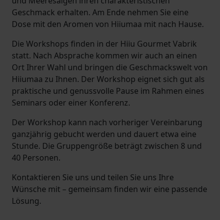
und Meeresalgen ihren charakteristischen
Geschmack erhalten. Am Ende nehmen Sie eine
Dose mit den Aromen von Hiiumaa mit nach Hause.
Die Workshops finden in der Hiiu Gourmet Vabrik
statt. Nach Absprache kommen wir auch an einen
Ort Ihrer Wahl und bringen die Geschmackswelt von
Hiiumaa zu Ihnen. Der Workshop eignet sich gut als
praktische und genussvolle Pause im Rahmen eines
Seminars oder einer Konferenz.
Der Workshop kann nach vorheriger Vereinbarung
ganzjährig gebucht werden und dauert etwa eine
Stunde. Die Gruppengröße beträgt zwischen 8 und
40 Personen.
Kontaktieren Sie uns und teilen Sie uns Ihre
Wünsche mit – gemeinsam finden wir eine passende
Lösung.