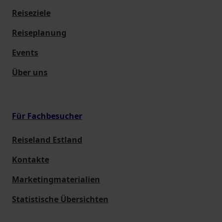
Reiseziele
Reiseplanung
Events
Über uns
Für Fachbesucher
Reiseland Estland
Kontakte
Marketingmaterialien
Statistische Übersichten