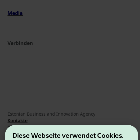
Media
Verbinden
Estonian Business and Innovation Agency
Kontakte
Kooperationspartner
Nutzungsbedingungen
Diese Webseite verwendet Cookies.