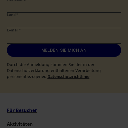
Land
*
E-mail
*
MELDEN SIE MICH AN
Durch die Anmeldung stimmen Sie der in der
Datenschutzerklärung enthaltenen Verarbeitung
personenbezogener.
Datenschutzrichtlinie
.
Für Besucher
Aktivitäten