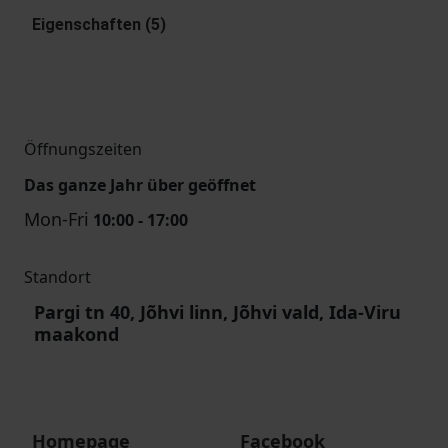
Eigenschaften (5)
Öffnungszeiten
Das ganze Jahr über geöffnet
Mon-Fri
10:00 - 17:00
Standort
Pargi tn 40, Jõhvi linn, Jõhvi vald, Ida-Viru
maakond
Homepage
Facebook