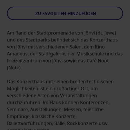
ZU FAVORITEN HINZUFÜGEN
Am Rand der Stadtpromenade von Jõhvi (dt. Jewe)
und des Stadtparks befindet sich das Konzerthaus
von Jõhvi mit verschiedenen Sälen, dem Kino
Amadeus, der Stadtgalerie, der Musikschule und das
Freizeitzentrum von Jõhvi sowie das Café Noot
(Note).
Das Konzerthaus mit seinen breiten technischen
Möglichkeiten ist ein großartiger Ort, um
verschiedene Arten von Veranstaltungen
durchzuführen. Im Haus können Konferenzen,
Seminare, Ausstellungen, Messen, feierliche
Empfänge, klassische Konzerte,
Ballettvorführungen, Bälle, Rockkonzerte usw.