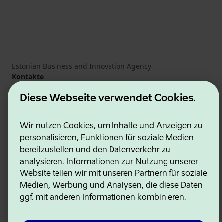
Estonian Business and Innovation Agency
Kontakte
Kooperationspartner
Nutzungsbedingungen
Diese Webseite verwendet Cookies.
Cookie- und Datenschutzrichtlinie
Wir nutzen Cookies, um Inhalte und Anzeigen zu
personalisieren, Funktionen für soziale Medien
bereitzustellen und den Datenverkehr zu
analysieren. Informationen zur Nutzung unserer
Website teilen wir mit unseren Partnern für soziale
Medien, Werbung und Analysen, die diese Daten
ggf. mit anderen Informationen kombinieren.