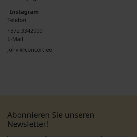
Instagram
Telefon
+372 3342000
E-Mail
johvi@concert.ee
Abonnieren Sie unseren
Newsletter!