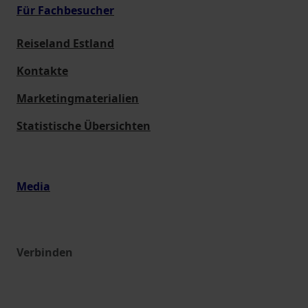
Für Fachbesucher
Reiseland Estland
Kontakte
Marketingmaterialien
Statistische Übersichten
Media
Verbinden