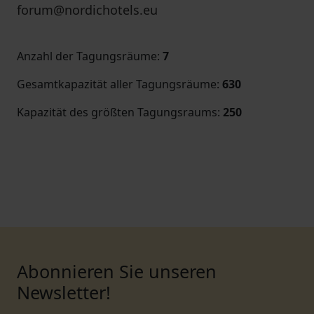
forum@nordichotels.eu
Anzahl der Tagungsräume
:
7
Gesamtkapazität aller Tagungsräume
:
630
Kapazität des größten Tagungsraums
:
250
Abonnieren Sie unseren
Newsletter!