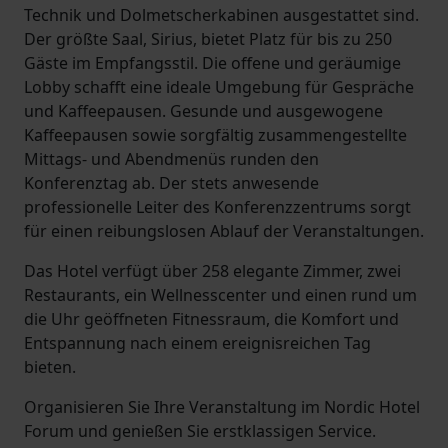
Technik und Dolmetscherkabinen ausgestattet sind.
Der größte Saal, Sirius, bietet Platz für bis zu 250
Gäste im Empfangsstil. Die offene und geräumige
Lobby schafft eine ideale Umgebung für Gespräche
und Kaffeepausen. Gesunde und ausgewogene
Kaffeepausen sowie sorgfältig zusammengestellte
Mittags- und Abendmenüs runden den
Konferenztag ab. Der stets anwesende
professionelle Leiter des Konferenzzentrums sorgt
für einen reibungslosen Ablauf der Veranstaltungen.
Das Hotel verfügt über 258 elegante Zimmer, zwei
Restaurants, ein Wellnesscenter und einen rund um
die Uhr geöffneten Fitnessraum, die Komfort und
Entspannung nach einem ereignisreichen Tag
bieten.
Organisieren Sie Ihre Veranstaltung im Nordic Hotel
Forum und genießen Sie erstklassigen Service.