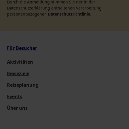
Durch die Anmeldung stimmen Sie der in der
Datenschutzerklärung enthaltenen Verarbeitung
personenbezogener.
Datenschutzrichtlinie
.
Für Besucher
Aktivitäten
Reiseziele
Reiseplanung
Events
Über uns