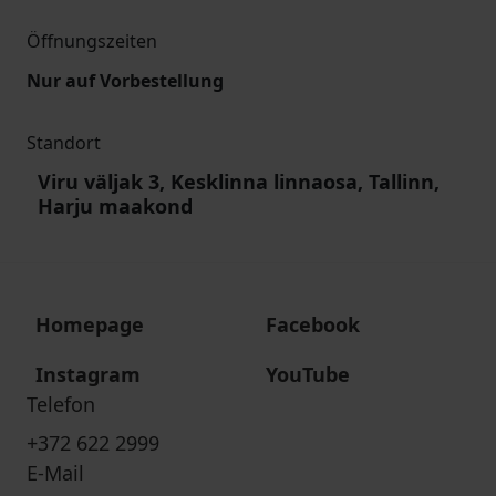
Öffnungszeiten
Nur auf Vorbestellung
Standort
Viru väljak 3, Kesklinna linnaosa, Tallinn,
Harju maakond
Homepage
Facebook
Instagram
YouTube
Telefon
+372 622 2999
E-Mail