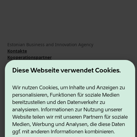
Estonian Business and Innovation Agency
Kontakte
Kooperationspartner
Nutzungsbedingungen
Cookie- und Datenschutzrichtlinie
Diese Webseite verwendet Cookies.
Wir nutzen Cookies, um Inhalte und Anzeigen zu
personalisieren, Funktionen für soziale Medien
bereitzustellen und den Datenverkehr zu
analysieren. Informationen zur Nutzung unserer
Website teilen wir mit unseren Partnern für soziale
Medien, Werbung und Analysen, die diese Daten
ggf. mit anderen Informationen kombinieren.