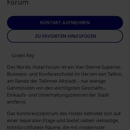
Forum
KONTAKT AUFNEHMEN
ZU FAVORITEN HINZUFÜGEN
Green Key
Das Nordic Hotel Forum ist ein Vier-Sterne-Superior-
Business- und Konferenzhotel im Herzen von Tallinn,
am Rande der Tallinner Altstadt – nur wenige
Gehminuten von den wichtigsten Geschäfts-,
Einkaufs- und Unterhaltungszentren der Stadt
entfernt.
Das Konferenzzentrum des Hotels befindet sich auf
einer separaten Etage und bietet sieben vielseitige,
lichtdurchflutete Räume, die mit modernster