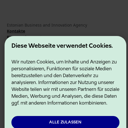
Estonian Business and Innovation Agency
Kontakte
Kooperationspartner
Nutzungsbedingungen
Diese Webseite verwendet Cookies.
Cookie- und Datenschutzrichtlinie
Wir nutzen Cookies, um Inhalte und Anzeigen zu
personalisieren, Funktionen für soziale Medien
bereitzustellen und den Datenverkehr zu
analysieren. Informationen zur Nutzung unserer
Website teilen wir mit unseren Partnern für soziale
Medien, Werbung und Analysen, die diese Daten
ggf. mit anderen Informationen kombinieren.
ALLE ZULASSEN