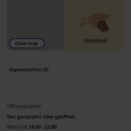
Südestland
Open map
Eigenschaften (8)
Öffnungszeiten
Das ganze Jahr über geöffnet
Mon-Sat
10:00 - 22:00