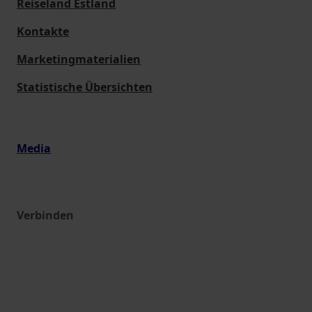
Reiseland Estland
Kontakte
Marketingmaterialien
Statistische Übersichten
Media
Verbinden