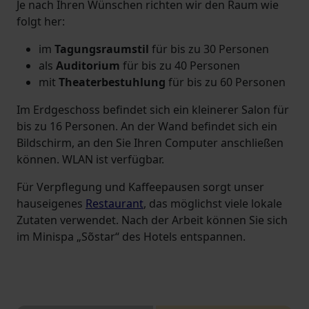
Je nach Ihren Wünschen richten wir den Raum wie
folgt her:
im
Tagungsraumstil
für bis zu 30 Personen
als
Auditorium
für bis zu 40 Personen
mit
Theaterbestuhlung
für bis zu 60 Personen
Im Erdgeschoss befindet sich ein kleinerer Salon für
bis zu 16 Personen. An der Wand befindet sich ein
Bildschirm, an den Sie Ihren Computer anschließen
können. WLAN ist verfügbar.
Für Verpflegung und Kaffeepausen sorgt unser
hauseigenes
Restaurant
, das möglichst viele lokale
Zutaten verwendet. Nach der Arbeit können Sie sich
im Minispa „Sõstar“ des Hotels entspannen.