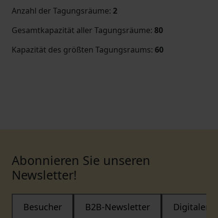
Anzahl der Tagungsräume
:
2
Gesamtkapazität aller Tagungsräume
:
80
Kapazität des größten Tagungsraums
:
60
Abonnieren Sie unseren
Newsletter!
Besucher
B2B-Newsletter
Digitaler