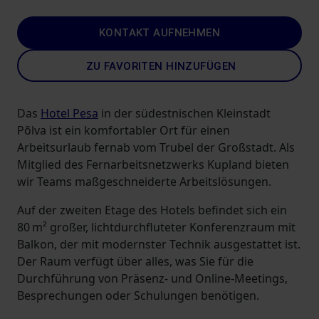
KONTAKT AUFNEHMEN
ZU FAVORITEN HINZUFÜGEN
Das
Hotel Pesa
in der südestnischen Kleinstadt
Põlva ist ein komfortabler Ort für einen
Arbeitsurlaub fernab vom Trubel der Großstadt. Als
Mitglied des Fernarbeitsnetzwerks Kupland bieten
wir Teams maßgeschneiderte Arbeitslösungen.
Auf der zweiten Etage des Hotels befindet sich ein
80 m² großer, lichtdurchfluteter Konferenzraum mit
Balkon, der mit modernster Technik ausgestattet ist.
Der Raum verfügt über alles, was Sie für die
Durchführung von Präsenz- und Online-Meetings,
Besprechungen oder Schulungen benötigen.