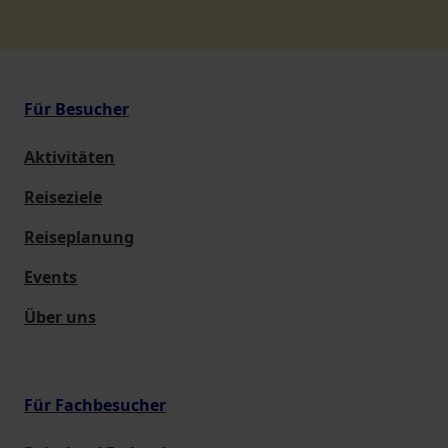
Für Besucher
Aktivitäten
Reiseziele
Reiseplanung
Events
Über uns
Für Fachbesucher