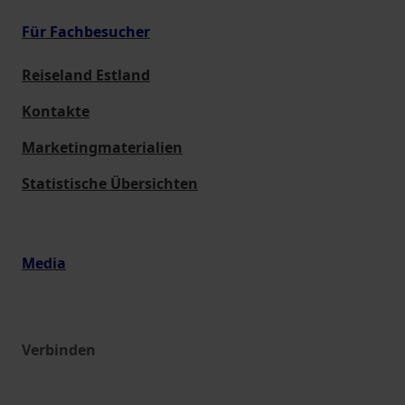
Für Fachbesucher
Reiseland Estland
Kontakte
Marketingmaterialien
Statistische Übersichten
Media
Verbinden