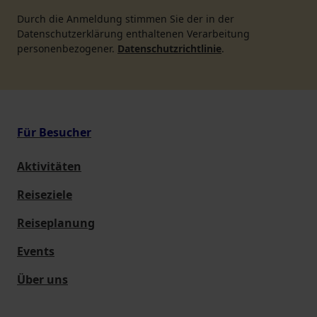
Durch die Anmeldung stimmen Sie der in der
Datenschutzerklärung enthaltenen Verarbeitung
personenbezogener.
Datenschutzrichtlinie
.
Für Besucher
Aktivitäten
Reiseziele
Reiseplanung
Events
Über uns