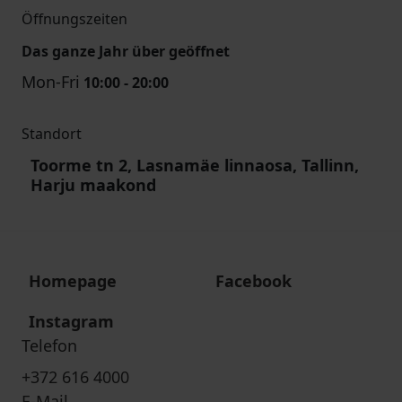
Öffnungszeiten
Das ganze Jahr über geöffnet
Mon-Fri
10:00 - 20:00
Standort
Toorme tn 2, Lasnamäe linnaosa, Tallinn,
Harju maakond
Homepage
Facebook
Instagram
Telefon
+372 616 4000
E-Mail