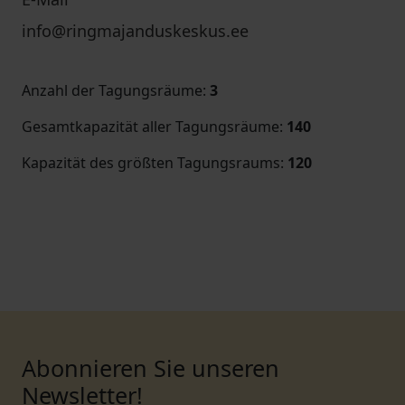
info@ringmajanduskeskus.ee
Anzahl der Tagungsräume
:
3
Gesamtkapazität aller Tagungsräume
:
140
Kapazität des größten Tagungsraums
:
120
Abonnieren Sie unseren
Newsletter!