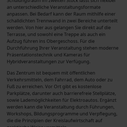
Schulungsraum im zweiten Stock lässt sich flexibel
an unterschiedliche Veranstaltungsformate
anpassen. Bei Bedarf kann der Raum mithilfe einer
schalldichten Trennwand in zwei Bereiche unterteilt
werden. Von hier aus gelangen Sie direkt auf die
Terrasse, und sowohl eine Treppe als auch ein
Aufzug führen ins Obergeschoss. Für die
Durchführung Ihrer Veranstaltung stehen moderne
Präsentationstechnik und Kameras für
Hybridveranstaltungen zur Verfügung.
Das Zentrum ist bequem mit öffentlichen
Verkehrsmitteln, dem Fahrrad, dem Auto oder zu
Fuß zu erreichen. Vor Ort gibt es kostenlose
Parkplätze, darunter auch barrierefreie Stellplätze,
sowie Lademöglichkeiten für Elektroautos. Ergänzt
werden kann die Veranstaltung durch Führungen,
Workshops, Bildungsprogramme und Verpflegung,
die die Prinzipien der Kreislaufwirtschaft auf