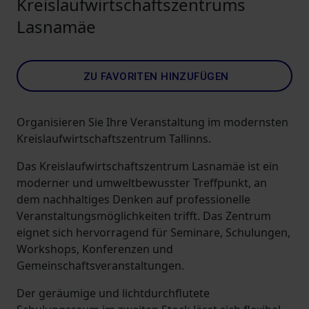
Kreislaufwirtschaftszentrums
Lasnamäe
ZU FAVORITEN HINZUFÜGEN
Organisieren Sie Ihre Veranstaltung im modernsten
Kreislaufwirtschaftszentrum Tallinns.
Das Kreislaufwirtschaftszentrum Lasnamäe ist ein
moderner und umweltbewusster Treffpunkt, an
dem nachhaltiges Denken auf professionelle
Veranstaltungsmöglichkeiten trifft. Das Zentrum
eignet sich hervorragend für Seminare, Schulungen,
Workshops, Konferenzen und
Gemeinschaftsveranstaltungen.
Der geräumige und lichtdurchflutete