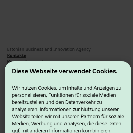
Estonian Business and Innovation Agency
Kontakte
Kooperationspartner
Nutzungsbedingungen
Diese Webseite verwendet Cookies.
Cookie- und Datenschutzrichtlinie
Wir nutzen Cookies, um Inhalte und Anzeigen zu
personalisieren, Funktionen für soziale Medien
bereitzustellen und den Datenverkehr zu
analysieren. Informationen zur Nutzung unserer
Website teilen wir mit unseren Partnern für soziale
Medien, Werbung und Analysen, die diese Daten
ggf. mit anderen Informationen kombinieren.