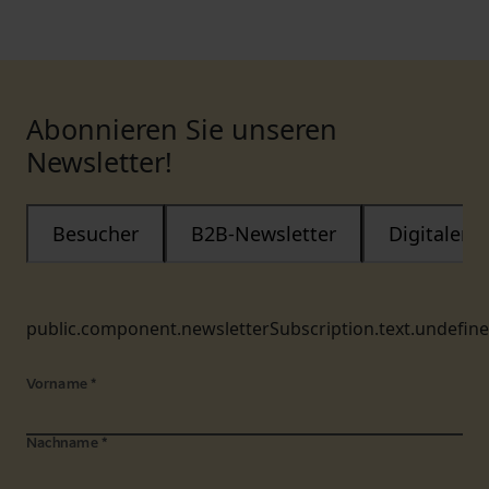
Abonnieren Sie unseren
Newsletter!
Besucher
B2B-Newsletter
Digitaler
public.component.newsletterSubscription.text.undefin
Vorname
*
Nachname
*