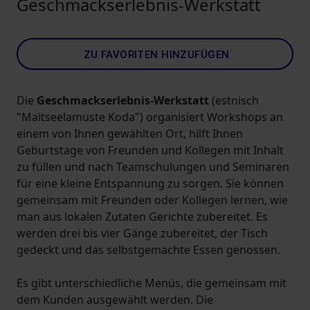
Geschmackserlebnis-Werkstatt
ZU FAVORITEN HINZUFÜGEN
Die
Geschmackserlebnis-Werkstatt
(estnisch
"Maitseelamuste Koda") organisiert Workshops an
einem von Ihnen gewählten Ort, hilft Ihnen
Geburtstage von Freunden und Kollegen mit Inhalt
zu füllen und nach Teamschulungen und Seminaren
für eine kleine Entspannung zu sorgen. Sie können
gemeinsam mit Freunden oder Kollegen lernen, wie
man aus lokalen Zutaten Gerichte zubereitet. Es
werden drei bis vier Gänge zubereitet, der Tisch
gedeckt und das selbstgemachte Essen genossen.
Es gibt unterschiedliche Menüs, die gemeinsam mit
dem Kunden ausgewählt werden. Die