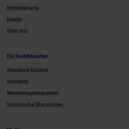
Reiseplanung
Events
Über uns
Für Fachbesucher
Reiseland Estland
Kontakte
Marketingmaterialien
Statistische Übersichten