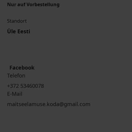
Nur auf Vorbestellung
Standort
Üle Eesti
Facebook
Telefon
+372 53460078
E-Mail
maitseelamuse.koda@gmail.com