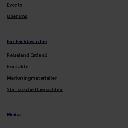
Events
Über uns
Für Fachbesucher
Reiseland Estland
Kontakte
Marketingmaterialien
Statistische Übersichten
Media