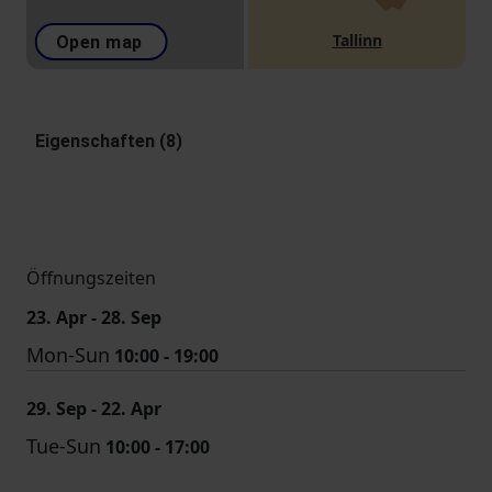
Tallinn
Open map
Eigenschaften (8)
Öffnungszeiten
23. Apr - 28. Sep
Mon-Sun
10:00 - 19:00
29. Sep - 22. Apr
Tue-Sun
10:00 - 17:00