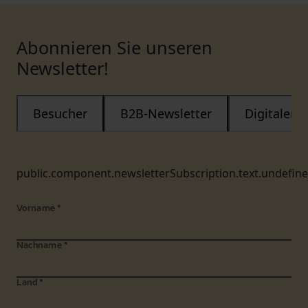
Abonnieren Sie unseren
Newsletter!
Besucher
B2B-Newsletter
Digitaler
public.component.newsletterSubscription.text.undefin
Vorname
*
Nachname
*
Land
*