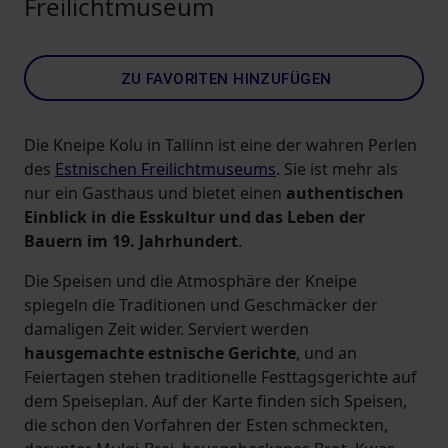
Freilichtmuseum
ZU FAVORITEN HINZUFÜGEN
Die Kneipe Kolu in Tallinn ist eine der wahren Perlen
des
Estnischen Freilichtmuseums
. Sie ist mehr als
nur ein Gasthaus und bietet einen
authentischen
Einblick in die Esskultur und das Leben der
Bauern im 19. Jahrhundert
.
Die Speisen und die Atmosphäre der Kneipe
spiegeln die Traditionen und Geschmäcker der
damaligen Zeit wider. Serviert werden
hausgemachte estnische Gerichte
, und an
Feiertagen stehen traditionelle Festtagsgerichte auf
dem Speiseplan. Auf der Karte finden sich Speisen,
die schon den Vorfahren der Esten schmeckten,