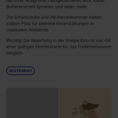
darunter Mulgi-Brei, hausgebackenes Brot, Kwas,
Butterbrot mit Sprotten und vieles mehr.
Die Schankstube und die Herrenkammer bieten
zudem Platz für kleinere Veranstaltungen in
rustikalem Ambiente.
Wichtig: Die Bewirtung in der Kneipe Kolu ist nur mit
einer gültigen Eintrittskarte für das Freilichtmuseum
möglich.
KÜSTENNAH