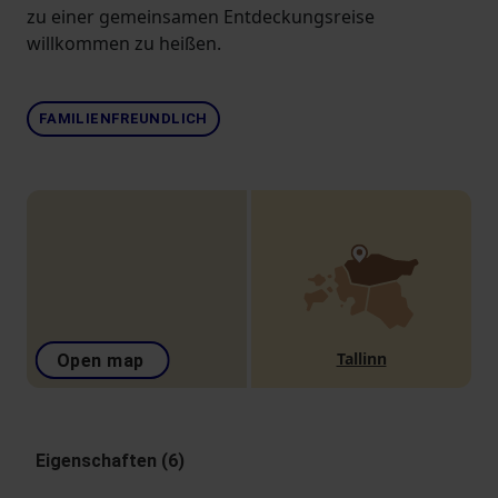
zu einer gemeinsamen Entdeckungsreise
willkommen zu heißen.
FAMILIENFREUNDLICH
Tallinn
Open map
Eigenschaften (6)