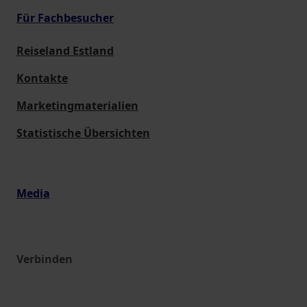
Für Fachbesucher
Reiseland Estland
Kontakte
Marketingmaterialien
Statistische Übersichten
Media
Verbinden