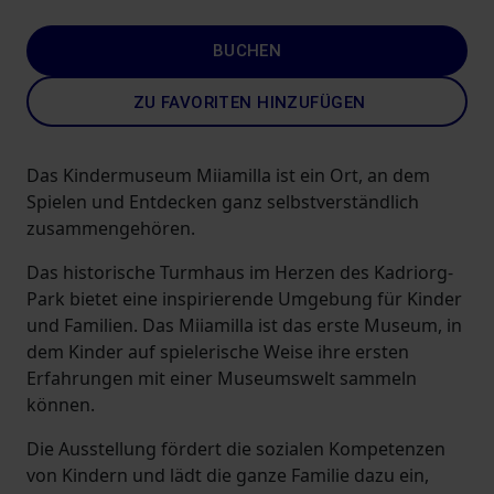
BUCHEN
ZU FAVORITEN HINZUFÜGEN
Das Kindermuseum Miiamilla ist ein Ort, an dem
Spielen und Entdecken ganz selbstverständlich
zusammengehören.
Das historische Turmhaus im Herzen des Kadriorg-
Park bietet eine inspirierende Umgebung für Kinder
und Familien. Das Miiamilla ist das erste Museum, in
dem Kinder auf spielerische Weise ihre ersten
Erfahrungen mit einer Museumswelt sammeln
können.
Die Ausstellung fördert die sozialen Kompetenzen
von Kindern und lädt die ganze Familie dazu ein,