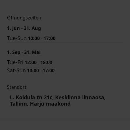
Öffnungszeiten
1. Jun - 31. Aug
Tue-Sun
10:00 - 17:00
1. Sep - 31. Mai
Tue-Fri
12:00 - 18:00
Sat-Sun
10:00 - 17:00
Standort
L. Koidula tn 21c, Kesklinna linnaosa,
Tallinn, Harju maakond