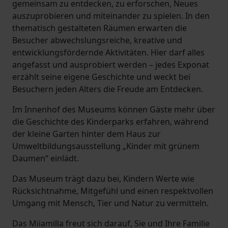
gemeinsam zu entdecken, zu erforschen, Neues
auszuprobieren und miteinander zu spielen. In den
thematisch gestalteten Räumen erwarten die
Besucher abwechslungsreiche, kreative und
entwicklungsfördernde Aktivitäten. Hier darf alles
angefasst und ausprobiert werden – jedes Exponat
erzählt seine eigene Geschichte und weckt bei
Besuchern jeden Alters die Freude am Entdecken.
Im Innenhof des Museums können Gäste mehr über
die Geschichte des Kinderparks erfahren, während
der kleine Garten hinter dem Haus zur
Umweltbildungsausstellung „Kinder mit grünem
Daumen“ einlädt.
Das Museum trägt dazu bei, Kindern Werte wie
Rücksichtnahme, Mitgefühl und einen respektvollen
Umgang mit Mensch, Tier und Natur zu vermitteln.
Das Miiamilla freut sich darauf, Sie und Ihre Familie