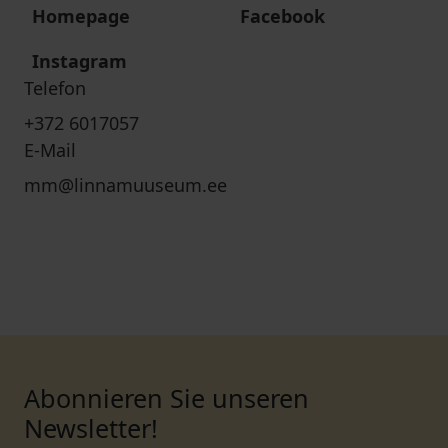
Homepage
Facebook
Instagram
Telefon
+372 6017057
E-Mail
mm@linnamuuseum.ee
Abonnieren Sie unseren
Newsletter!