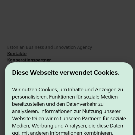
Estonian Business and Innovation Agency
Kontakte
Kooperationspartner
Nutzungsbedingungen
Cookie- und Datenschutzrichtlinie
Diese Webseite verwendet Cookies.
Wir nutzen Cookies, um Inhalte und Anzeigen zu
personalisieren, Funktionen für soziale Medien
bereitzustellen und den Datenverkehr zu
analysieren. Informationen zur Nutzung unserer
Website teilen wir mit unseren Partnern für soziale
Medien, Werbung und Analysen, die diese Daten
ggf. mit anderen Informationen kombinieren.