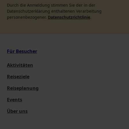
Durch die Anmeldung stimmen Sie der in der
Datenschutzerklärung enthaltenen Verarbeitung
personenbezogener.
Datenschutzrichtlinie
.
Für Besucher
Aktivitäten
Reiseziele
Reiseplanung
Events
Über uns