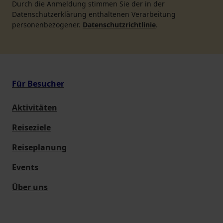
Durch die Anmeldung stimmen Sie der in der
Datenschutzerklärung enthaltenen Verarbeitung
personenbezogener.
Datenschutzrichtlinie
.
Für Besucher
Aktivitäten
Reiseziele
Reiseplanung
Events
Über uns