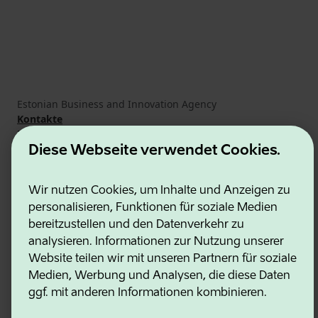
Estonian Business and Innovation Agency
Kontakte
Kooperationspartner
Nutzungsbedingungen
Diese Webseite verwendet Cookies.
Cookie- und Datenschutzrichtlinie
Wir nutzen Cookies, um Inhalte und Anzeigen zu
personalisieren, Funktionen für soziale Medien
bereitzustellen und den Datenverkehr zu
analysieren. Informationen zur Nutzung unserer
Website teilen wir mit unseren Partnern für soziale
Medien, Werbung und Analysen, die diese Daten
ggf. mit anderen Informationen kombinieren.