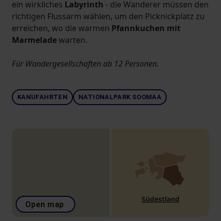
ein wirkliches
Labyrinth
- die Wanderer müssen den
richtigen Flussarm wählen, um den Picknickplatz zu
erreichen, wo die warmen
Pfannkuchen mit
Marmelade
warten.
Für Wandergesellschaften ab 12 Personen.
KANUFAHRTEN
NATIONALPARK SOOMAA
Südestland
Open map