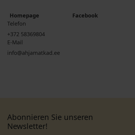
Homepage
Facebook
Telefon
+372 58369804
E-Mail
info@ahjamatkad.ee
Abonnieren Sie unseren
Newsletter!