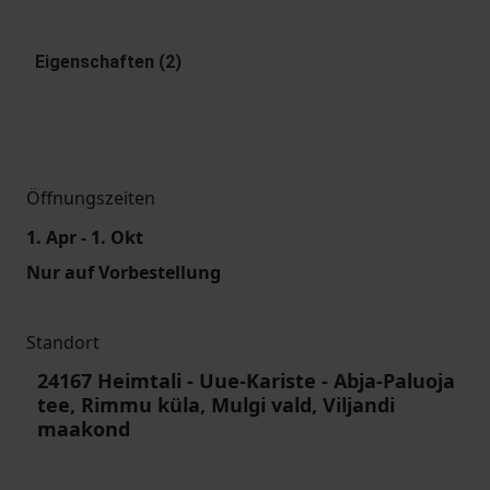
Eigenschaften (2)
Öffnungszeiten
1. Apr - 1. Okt
Nur auf Vorbestellung
Standort
24167 Heimtali - Uue-Kariste - Abja-Paluoja
tee, Rimmu küla, Mulgi vald, Viljandi
maakond