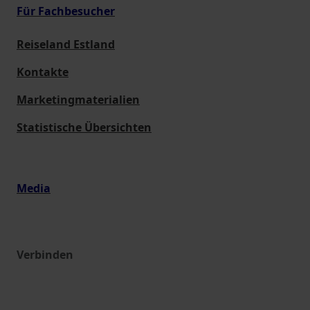
Für Fachbesucher
Reiseland Estland
Kontakte
Marketingmaterialien
Statistische Übersichten
Media
Verbinden