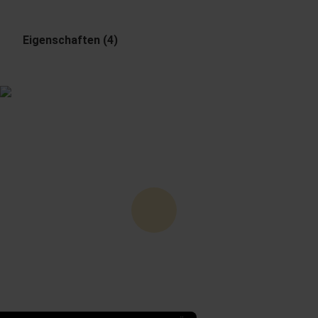
Eigenschaften (4)