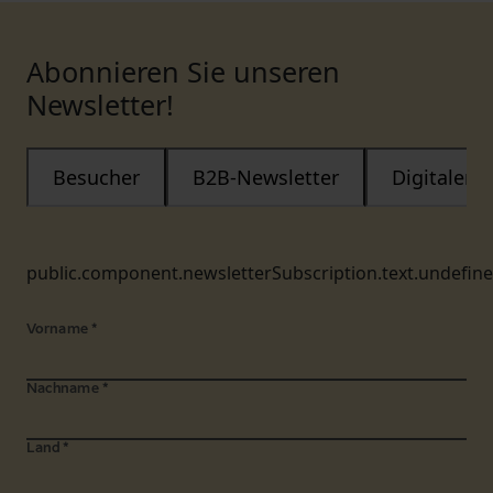
Abonnieren Sie unseren
Newsletter!
Besucher
B2B-Newsletter
Digitaler
public.component.newsletterSubscription.text.undefin
Vorname
*
Nachname
*
Land
*