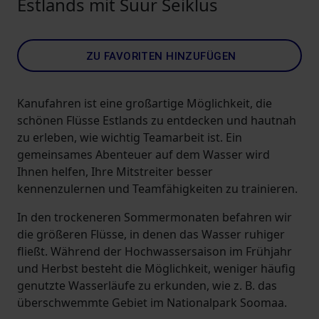
Estlands mit Suur Seiklus
ZU FAVORITEN HINZUFÜGEN
Kanufahren ist eine großartige Möglichkeit, die
schönen Flüsse Estlands zu entdecken und hautnah
zu erleben, wie wichtig Teamarbeit ist. Ein
gemeinsames Abenteuer auf dem Wasser wird
Ihnen helfen, Ihre Mitstreiter besser
kennenzulernen und Teamfähigkeiten zu trainieren.
In den trockeneren Sommermonaten befahren wir
die größeren Flüsse, in denen das Wasser ruhiger
fließt. Während der Hochwassersaison im Frühjahr
und Herbst besteht die Möglichkeit, weniger häufig
genutzte Wasserläufe zu erkunden, wie z. B. das
überschwemmte Gebiet im Nationalpark Soomaa.