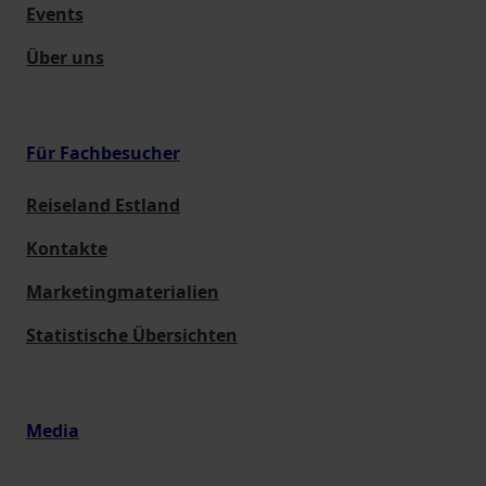
Events
Über uns
Für Fachbesucher
Reiseland Estland
Kontakte
Marketingmaterialien
Statistische Übersichten
Media