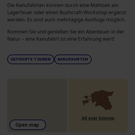
Die Kanufahrten können durch eine Mahlzeit am
Lagerfeuer oder einen Bushcraft-Workshop ergänzt
werden. Es sind auch mehrtägige Ausflüge möglich.
Kommen Sie und genießen Sie ein Abenteuer in der
Natur – eine Kanufahrt ist eine Erfahrung wert!
GEFÜHRTE TOUREN
KANUFAHRTEN
All over Estonia
Open map