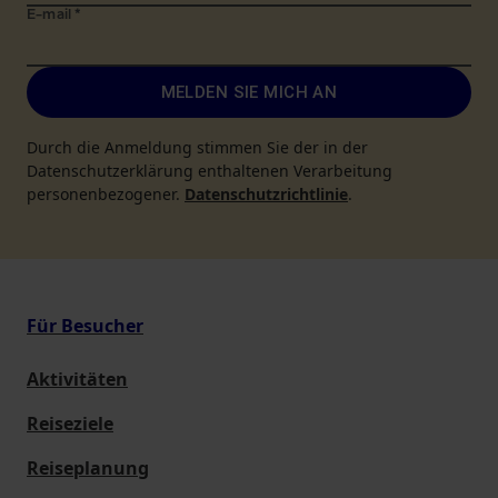
E-mail
*
MELDEN SIE MICH AN
Durch die Anmeldung stimmen Sie der in der
Datenschutzerklärung enthaltenen Verarbeitung
personenbezogener.
Datenschutzrichtlinie
.
Für Besucher
Aktivitäten
Reiseziele
Reiseplanung