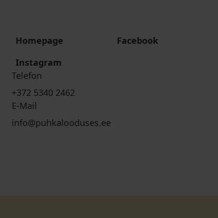
Homepage
Facebook
Instagram
Telefon
+372 5340 2462
E-Mail
info@puhkalooduses.ee