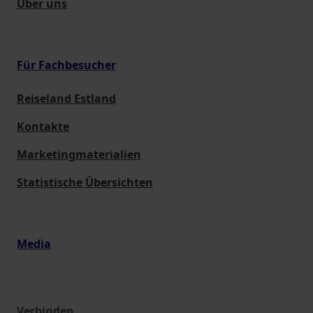
Über uns
Für Fachbesucher
Reiseland Estland
Kontakte
Marketingmaterialien
Statistische Übersichten
Media
Verbinden