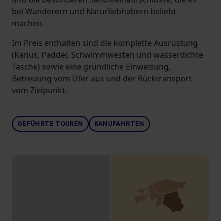
bei Wanderern und Naturliebhabern beliebt
machen.
Im Preis enthalten sind die komplette Ausrüstung
(Kanus, Paddel, Schwimmwesten und wasserdichte
Tasche) sowie eine gründliche Einweisung,
Betreuung vom Ufer aus und der Rücktransport
vom Zielpunkt.
GEFÜHRTE TOUREN
KANUFAHRTEN