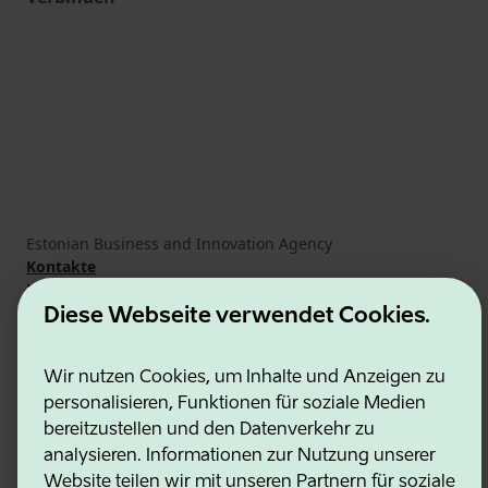
Estonian Business and Innovation Agency
Kontakte
Kooperationspartner
Nutzungsbedingungen
Diese Webseite verwendet Cookies.
Cookie- und Datenschutzrichtlinie
Wir nutzen Cookies, um Inhalte und Anzeigen zu
personalisieren, Funktionen für soziale Medien
bereitzustellen und den Datenverkehr zu
analysieren. Informationen zur Nutzung unserer
Website teilen wir mit unseren Partnern für soziale