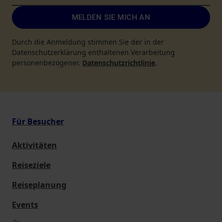
MELDEN SIE MICH AN
Durch die Anmeldung stimmen Sie der in der
Datenschutzerklärung enthaltenen Verarbeitung
personenbezogener.
Datenschutzrichtlinie
.
Für Besucher
Aktivitäten
Reiseziele
Reiseplanung
Events