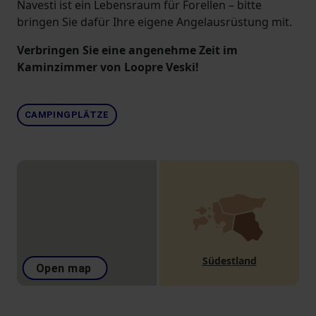
Navesti ist ein Lebensraum für Forellen – bitte
bringen Sie dafür Ihre eigene Angelausrüstung mit.
Verbringen Sie eine angenehme Zeit im
Kaminzimmer von Loopre Veski!
CAMPINGPLÄTZE
Südestland
Open map