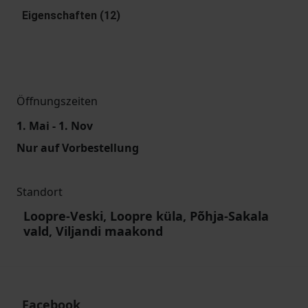
Eigenschaften (12)
Öffnungszeiten
1. Mai - 1. Nov
Nur auf Vorbestellung
Standort
Loopre-Veski, Loopre küla, Põhja-Sakala
vald, Viljandi maakond
Facebook