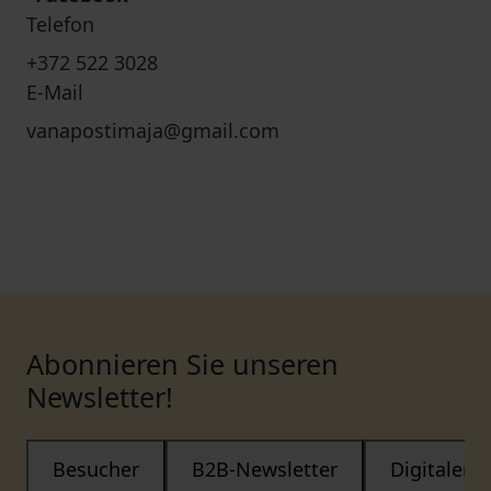
Telefon
+372 522 3028
E-Mail
vanapostimaja@gmail.com
Abonnieren Sie unseren
Newsletter!
Besucher
B2B-Newsletter
Digitaler