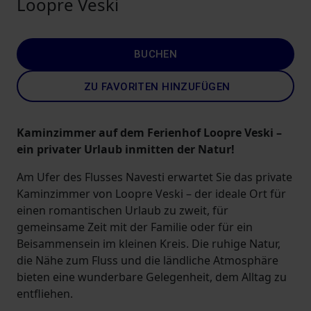
Loopre Veski
BUCHEN
ZU FAVORITEN HINZUFÜGEN
Kaminzimmer auf dem Ferienhof Loopre Veski –
ein privater Urlaub inmitten der Natur!
Am Ufer des Flusses Navesti erwartet Sie das private
Kaminzimmer von Loopre Veski – der ideale Ort für
einen romantischen Urlaub zu zweit, für
gemeinsame Zeit mit der Familie oder für ein
Beisammensein im kleinen Kreis. Die ruhige Natur,
die Nähe zum Fluss und die ländliche Atmosphäre
bieten eine wunderbare Gelegenheit, dem Alltag zu
entfliehen.