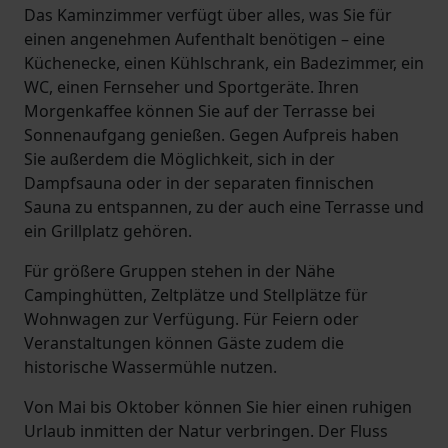
Das Kaminzimmer verfügt über alles, was Sie für
einen angenehmen Aufenthalt benötigen – eine
Küchenecke, einen Kühlschrank, ein Badezimmer, ein
WC, einen Fernseher und Sportgeräte. Ihren
Morgenkaffee können Sie auf der Terrasse bei
Sonnenaufgang genießen. Gegen Aufpreis haben
Sie außerdem die Möglichkeit, sich in der
Dampfsauna oder in der separaten finnischen
Sauna zu entspannen, zu der auch eine Terrasse und
ein Grillplatz gehören.
Für größere Gruppen stehen in der Nähe
Campinghütten, Zeltplätze und Stellplätze für
Wohnwagen zur Verfügung. Für Feiern oder
Veranstaltungen können Gäste zudem die
historische Wassermühle nutzen.
Von Mai bis Oktober können Sie hier einen ruhigen
Urlaub inmitten der Natur verbringen. Der Fluss