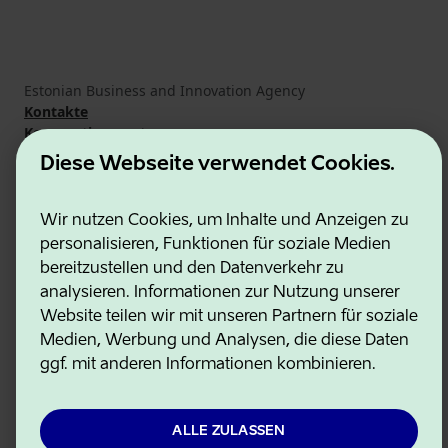
Estonian Business and Innovation Agency
Kontakte
Kooperationspartner
Nutzungsbedingungen
Diese Webseite verwendet Cookies.
Cookie- und Datenschutzrichtlinie
Wir nutzen Cookies, um Inhalte und Anzeigen zu
personalisieren, Funktionen für soziale Medien
bereitzustellen und den Datenverkehr zu
analysieren. Informationen zur Nutzung unserer
Website teilen wir mit unseren Partnern für soziale
Medien, Werbung und Analysen, die diese Daten
ggf. mit anderen Informationen kombinieren.
ALLE ZULASSEN