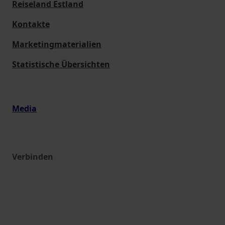
Reiseland Estland
Kontakte
Marketingmaterialien
Statistische Übersichten
Media
Verbinden