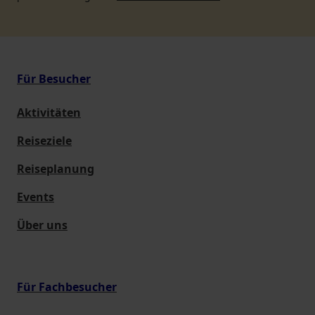
Für Besucher
Aktivitäten
Reiseziele
Reiseplanung
Events
Über uns
Für Fachbesucher