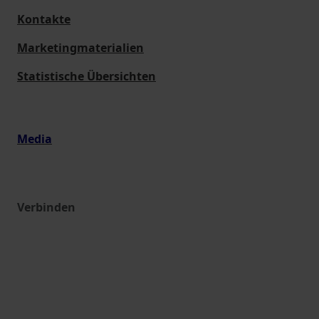
Kontakte
Marketingmaterialien
Statistische Übersichten
Media
Verbinden