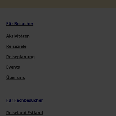
Für Besucher
Aktivitäten
Reiseziele
Reiseplanung
Events
Über uns
Für Fachbesucher
Reiseland Estland