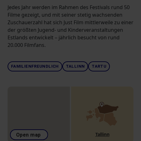
Jedes Jahr werden im Rahmen des Festivals rund 50
Filme gezeigt, und mit seiner stetig wachsenden
Zuschauerzahl hat sich Just Film mittlerweile zu einer
der größten Jugend- und Kinderveranstaltungen
Estlands entwickelt – jährlich besucht von rund
20.000 Filmfans.
FAMILIENFREUNDLICH
TALLINN
TARTU
Tallinn
Open map