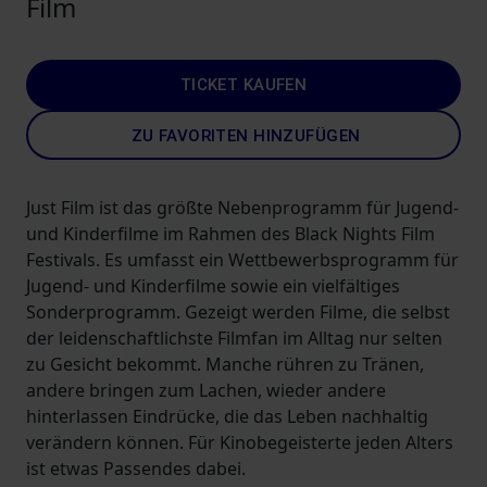
Film
TICKET KAUFEN
ZU FAVORITEN HINZUFÜGEN
Just Film ist das größte Nebenprogramm für Jugend-
und Kinderfilme im Rahmen des Black Nights Film
Festivals. Es umfasst ein Wettbewerbsprogramm für
Jugend- und Kinderfilme sowie ein vielfältiges
Sonderprogramm. Gezeigt werden Filme, die selbst
der leidenschaftlichste Filmfan im Alltag nur selten
zu Gesicht bekommt. Manche rühren zu Tränen,
andere bringen zum Lachen, wieder andere
hinterlassen Eindrücke, die das Leben nachhaltig
verändern können. Für Kinobegeisterte jeden Alters
ist etwas Passendes dabei.