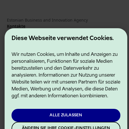
Estonian Business and Innovation Agency
Kontakte
Kooperationspartner
Nutzungsbedingungen
Diese Webseite verwendet Cookies.
Cookie- und Datenschutzrichtlinie
Wir nutzen Cookies, um Inhalte und Anzeigen zu
personalisieren, Funktionen für soziale Medien
bereitzustellen und den Datenverkehr zu
analysieren. Informationen zur Nutzung unserer
Website teilen wir mit unseren Partnern für soziale
Medien, Werbung und Analysen, die diese Daten
ggf. mit anderen Informationen kombinieren.
ALLE ZULASSEN
ÄNDERN SIE IHRE COOKIE-EINSTELLUNGEN