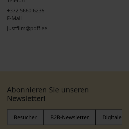
Telefon
+372 5660 6236
E-Mail
justfilm@poff.ee
Abonnieren Sie unseren
Newsletter!
Besucher
B2B-Newsletter
Digitaler