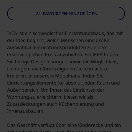
ZU FAVORITEN HINZUFÜGEN
IKEA ist ein schwedisches Einrichtungshaus, das mit
der Idee beginnt, vielen Menschen eine große
Auswahl an Einrichtungsprodukten zu einem
erschwinglichen Preis anzubieten. Bei IKEA finden
Sie fertige Designlösungen sowie die Möglichkeit,
Lösungen nach Ihrem eigenen Geschmack zu
kreieren. In unserem Möbelhaus finden Sie
Einrichtungselemente für absolut jeden Raum und
Außenbereich. Um Ihnen das Einrichten der
Wohnung zu erleichtern, bieten wir als
Zusatzleistungen auch Küchenplanung und
Innenausbau an.
Das Geschäft verfügt über eine Kinderecke und ein