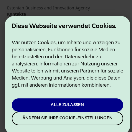
Estonian Business and Innovation Agency
Kontakte
Kooperationspartner
Diese Webseite verwendet Cookies.
Nutzungsbedingungen
Cookie- und Datenschutzrichtlinie
Wir nutzen Cookies, um Inhalte und Anzeigen zu
personalisieren, Funktionen für soziale Medien
bereitzustellen und den Datenverkehr zu
analysieren. Informationen zur Nutzung unserer
Website teilen wir mit unseren Partnern für soziale
Medien, Werbung und Analysen, die diese Daten
ggf. mit anderen Informationen kombinieren.
ALLE ZULASSEN
ÄNDERN SIE IHRE COOKIE-EINSTELLUNGEN