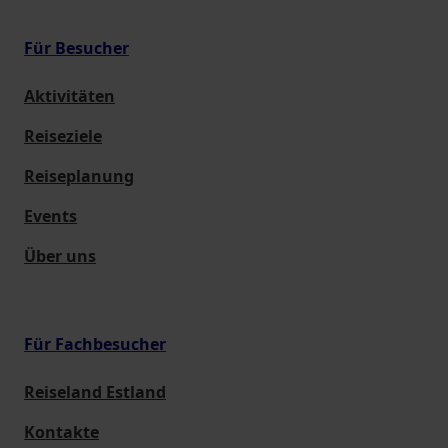
Für Besucher
Aktivitäten
Reiseziele
Reiseplanung
Events
Über uns
Für Fachbesucher
Reiseland Estland
Kontakte