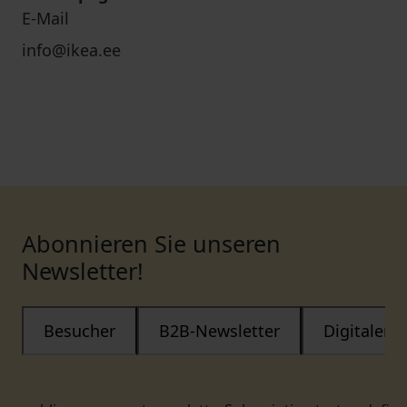
E-Mail
info@ikea.ee
Abonnieren Sie unseren
Newsletter!
Besucher
B2B-Newsletter
Digitaler