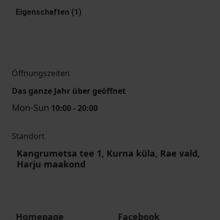
Eigenschaften (1)
Öffnungszeiten
Das ganze Jahr über geöffnet
Mon-Sun
10:00 - 20:00
Standort
Kangrumetsa tee 1, Kurna küla, Rae vald,
Harju maakond
Homepage
Facebook