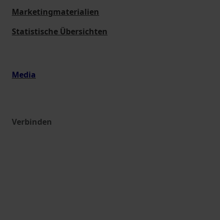
Marketingmaterialien
Statistische Übersichten
Media
Verbinden